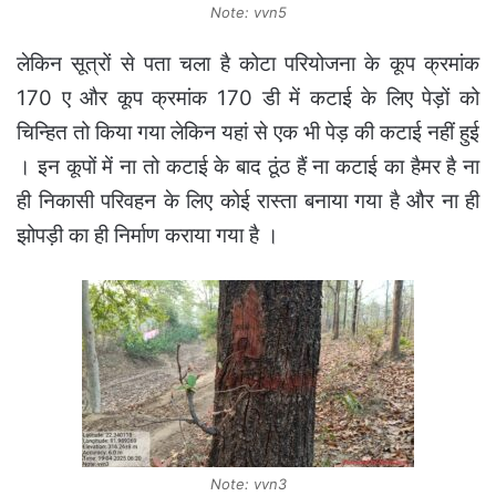
Note: vvn5
लेकिन सूत्रों से पता चला है कोटा परियोजना के कूप क्रमांक
170 ए और कूप क्रमांक 170 डी में कटाई के लिए पेड़ों को
चिन्हित तो किया गया लेकिन यहां से एक भी पेड़ की कटाई नहीं हुई
। इन कूपों में ना तो कटाई के बाद ठूंठ हैं ना कटाई का हैमर है ना
ही निकासी परिवहन के लिए कोई रास्ता बनाया गया है और ना ही
झोपड़ी का ही निर्माण कराया गया है ।
Note: vvn3