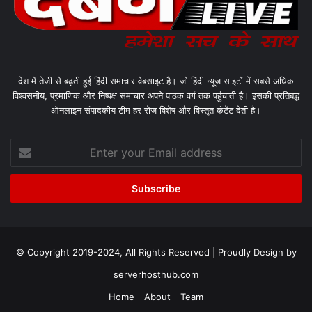
देश में तेजी से बढ़ती हुई हिंदी समाचार वेबसाइट है। जो हिंदी न्यूज साइटों में सबसे अधिक
विश्वसनीय, प्रमाणिक और निष्पक्ष समाचार अपने पाठक वर्ग तक पहुंचाती है। इसकी प्रतिबद्ध
ऑनलाइन संपादकीय टीम हर रोज विशेष और विस्तृत कंटेंट देती है।
Enter
your
Email
address
© Copyright 2019-2024, All Rights Reserved | Proudly Design by
serverhosthub.com
Home
About
Team