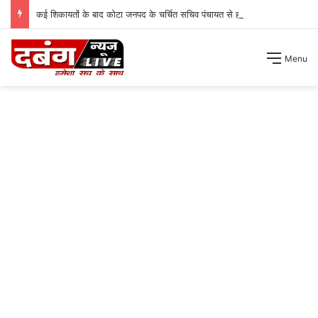
कई शिकायतों के बाद कोटा जनपद के चर्चित सचिव पंचायत से हटाए गए ।
Menu