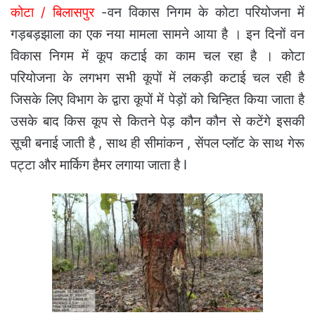
कोटा / बिलासपुर
-वन विकास निगम के कोटा परियोजना में
गड़बड़झाला का एक नया मामला सामने आया है । इन दिनों वन
विकास निगम में कूप कटाई का काम चल रहा है । कोटा
परियोजना के लगभग सभी कूपों में लकड़ी कटाई चल रही है
जिसके लिए विभाग के द्वारा कूपों में पेड़ों को चिन्हित किया जाता है
उसके बाद किस कूप से कितने पेड़ कौन कौन से कटेंगे इसकी
सूची बनाई जाती है , साथ ही सीमांकन , सेंपल प्लॉट के साथ गेरू
पट्टा और मार्किग हैमर लगाया जाता है I