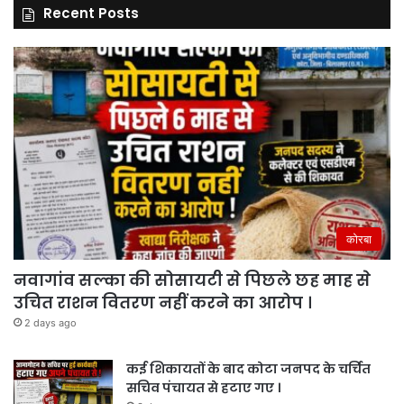
Recent Posts
कोरबा
नवागांव सल्का की सोसायटी से पिछले छह माह से
उचित राशन वितरण नहीं करने का आरोप ।
2 days ago
कई शिकायतों के बाद कोटा जनपद के चर्चित
सचिव पंचायत से हटाए गए ।