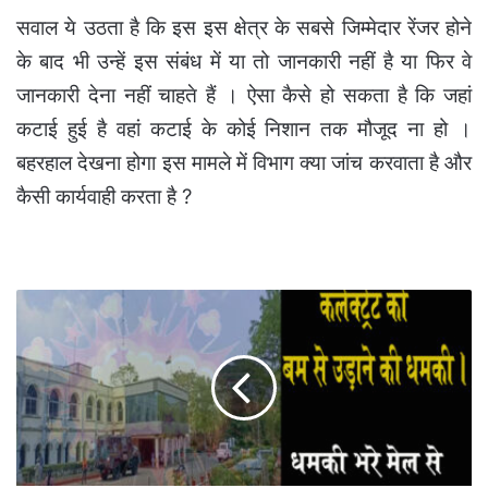
सवाल ये उठता है कि इस इस क्षेत्र के सबसे जिम्मेदार रेंजर होने
के बाद भी उन्हें इस संबंध में या तो जानकारी नहीं है या फिर वे
जानकारी देना नहीं चाहते हैं । ऐसा कैसे हो सकता है कि जहां
कटाई हुई है वहां कटाई के कोई निशान तक मौजूद ना हो ।
बहरहाल देखना होगा इस मामले में विभाग क्या जांच करवाता है और
कैसी कार्यवाही करता है ?
कलेक्टर
कार्यालय
को
बम
से
उड़ाने
की
धमकी
भरा