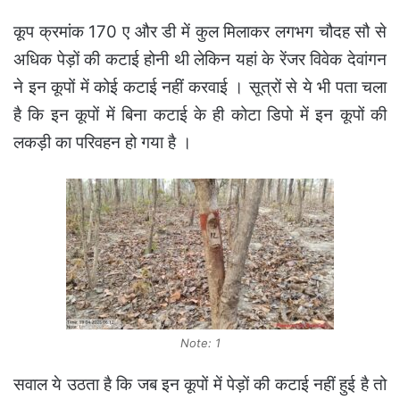
कूप क्रमांक 170 ए और डी में कुल मिलाकर लगभग चौदह सौ से
अधिक पेड़ों की कटाई होनी थी लेकिन यहां के रेंजर विवेक देवांगन
ने इन कूपों में कोई कटाई नहीं करवाई । सूत्रों से ये भी पता चला
है कि इन कूपों में बिना कटाई के ही कोटा डिपो में इन कूपों की
लकड़ी का परिवहन हो गया है ।
Note: 1
सवाल ये उठता है कि जब इन कूपों में पेड़ों की कटाई नहीं हुई है तो