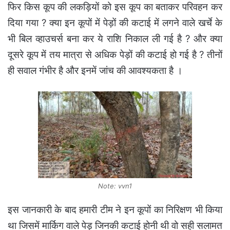
फिर किस कूप की लकड़ियों को इस कूप का बताकर परिवहन कर
दिया गया ? क्या इन कूपों में पेड़ों की कटाई में लगने वाले खर्चे के
भी बिल व्हाउचर्स बना कर ये राशि निकाल ली गई है ? और क्या
दूसरे कूप में तय मात्रा से अधिक पेड़ों की कटाई हो गई है ? तीनों
ही सवाल गंभीर है और इनमें जांच की आवश्यकता है ।
Note: vvn1
इस जानकारी के बाद हमारी टीम ने इन कूपों का निरिक्षण भी किया
था जिसमें मार्किग वाले पेड़ जिनकी कटाई होनी थी वो सही सलामत