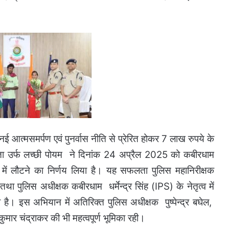
नई आत्मसमर्पण एवं पुनर्वास नीति से प्रेरित होकर 7 लाख रुपये के
विता उर्फ लच्छी पोयम ने दिनांक 24 अप्रैल 2025 को कबीरधाम
में लौटने का निर्णय लिया है।
यह सफलता पुलिस महानिरीक्षक
तथा पुलिस अधीक्षक कबीरधाम धर्मेन्द्र सिंह (IPS) के नेतृत्व में
है। इस अभियान में अतिरिक्त पुलिस अधीक्षक पुष्पेन्द्र बघेल,
मार चंद्राकर की भी महत्वपूर्ण भूमिका रही।