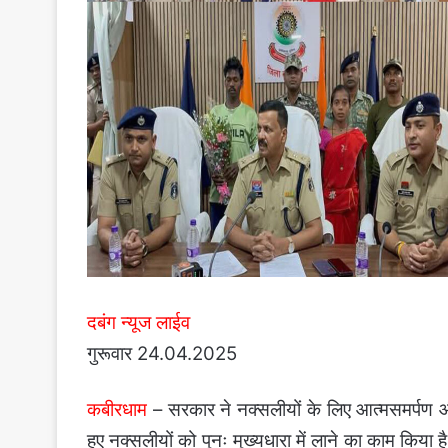
दबंग न्यूज लाईव
गुरूवार 24.04.2025
कबीरधाम
– सरकार ने नक्सलीयों के लिए आत्मसमर्पण औ
हुए नक्सलीयों को पुनः मुख्यधारा में लाने का काम किया 