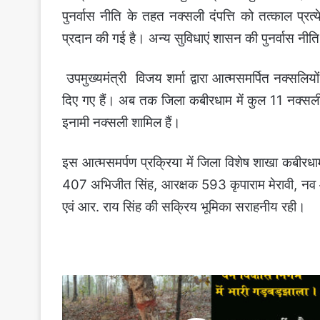
पुनर्वास नीति के तहत नक्सली दंपत्ति को तत्काल प
प्रदान की गई है। अन्य सुविधाएं शासन की पुनर्वास नीत
उपमुख्यमंत्री विजय शर्मा द्वारा आत्मसमर्पित नक्सलियो
दिए गए हैं।
अब तक जिला कबीरधाम में कुल 11 नक्सली आ
इनामी नक्सली शामिल हैं।
इस आत्मसमर्पण प्रक्रिया में जिला विशेष शाखा कबीरध
407 अभिजीत सिंह, आरक्षक 593 कृपाराम मेरावी, नव
एवं आर. राय सिंह की सक्रिय भूमिका सराहनीय रही।
वन
विकास
निगम