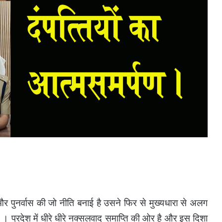
र पुनर्वास की जो नीति बनाई है उसने फिर से मुख्यधारा से अलग
है । प्रदेश में धीरे धीरे नक्सलवाद समाप्ति की ओर है और इस दिशा