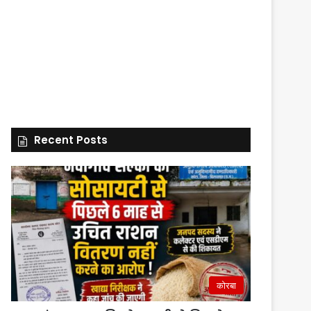
Recent Posts
कोरबा