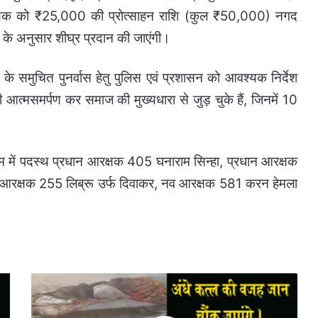
्रत्येक को ₹25,000 की प्रोत्साहन राशि (कुल ₹50,000) नगद
ि के अनुसार शीघ्र प्रदान की जाएंगी।
ं के समुचित पुनर्वास हेतु पुलिस एवं प्रशासन को आवश्यक निर्देश
त्मसमर्पण कर समाज की मुख्यधारा से जुड़ चुके हैं, जिनमें 10
ाम में पदस्थ प्रधान आरक्षक 405 घनाराम सिन्हा, प्रधान आरक्षक
 आरक्षक 255 लिब्रू उर्फ दिवाकर, नव आरक्षक 581 करन हेमला
बुजुर्ग
के
अंधे