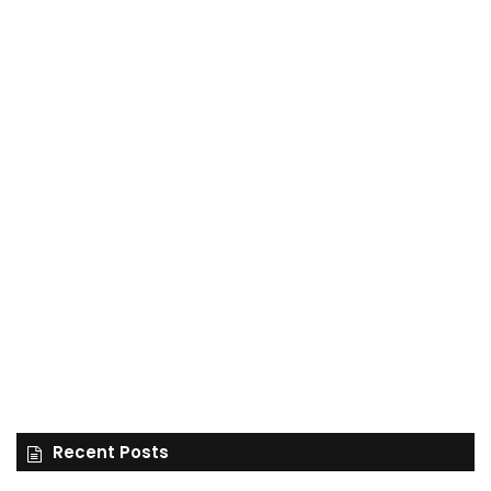
Recent Posts