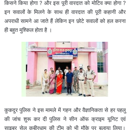
किसने किया होगा ? और इस पूरी वारदात को मोटिव क्या होगा ?
इन सवालों के मिलने के साथ ही वारदात की पूरी कहानी और
अपराधी सामने आ जाते हैं लेकिन इन छोटे सवालों को हल करना
ही बहुत मुश्किल होता है ।
कुकदुर पुलिस ने इस मामले में गहन और वैज्ञानिकता से हर पहलु
की जांच शुरू कर दी पुलिस ने सीन ऑफ क्राइम यूनिट एवं
साइबर सेल कबीरधाम की टीम को भी मौके पर बुलाया लिया।