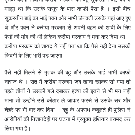
मालूम था कि उसके ससुर के पास काफी पैसा है । इसी बीच
सुकरतीन बाई का भाई पवन और भाभी जैनवती उसके यहां आए हुए
थे और पवन ने करीया मरकाम से अपनी बहन की शादी के लिए
पैसों की मांग की थी लेकिन करीया मरकाम ने मना कर दिया था ।
करीया मरकाम को शायद ये नहीं पता था कि पेैसे नहीं देना उसकी
जिंदगी के लिए भारी पड़ जाएगा ।
पैसे नहीं मिलने से मृतक की बहु और उसके भाई भाभी काफी
नाराज थे । रात में करीया मरकाम जब खाना खाकर सो गया तो
पहले तीनों ने उसकी गले दबाकर हत्या की इतने से भी मन नहीं
माना तो उन्होंने उसे कोठार ले जाकर फरसे से उसके सर और
चेहरे पर भी वार कर दिया । बहु के अपराध कबूलते ही पुलिस ने
आरोपियों की निशानदेही पर घटना में प्रयुक्त हथियार बरामद कर
लिया गया है।