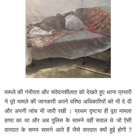
मामले की गंभीरता और संवेदनशीलता को देखते हुए थाना प्रभारी
ने पूरे मामले की जानकारी अपने वरिष्ठ अधिकारियों को भी दे दी
और अपनी जांच भी जारी रखी । प्रथम दृष्टया ही पूरा मामला
हत्या का था और अब पुलिस के सामने वहीं सवाल थे जो ऐसी
वारदात के समय सामने आते हैं जैसे वारदात क्यों हुई होगी ?