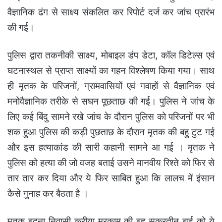
वैज्ञानिक ढंग से साक्ष्य संकलित कर रिपोर्ट दर्ज कर जांच प्रारंभ
की गई।
पुलिस द्वारा तकनीकी साक्ष्य, मोबाइल डंप डेटा, कॉल डिटेल्स एवं
घटनास्थल से प्राप्त साक्ष्यों का गहन विश्लेषण किया गया। साथ
ही मृतक के परिजनों, ग्रामवासियों एवं गवाहों से वैज्ञानिक एवं
मनोवैज्ञानिक तरीके से सघन पूछताछ की गई।
पुलिस ने जांच के
लिए कई बिंदु सामने रखे जांच के दौरान पुलिस को परिजनों पर भी
शक हुआ पुलिस की कड़ी पुछताछ के दौरान मृतक की बहु टुट गई
और इस हत्याकांड की सारी कहानी सामने आ गई । मृतक ने
पुलिस को हत्या की जो वजह बताई उसने मानवीय रिश्ते को फिर से
तार तार कर दिया और ये फिर साबित हुआ कि लालच में इंसान
कैसे गुनाह कर बैठता है ।
मृतक बदना निवासी करीया मरकाम की बहु सुकरतीन बाई को ये