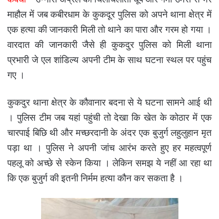
माहौल में जब कबीरधाम के कुकदूर पुलिस को अपने थाना क्षेत्र में
एक हत्या की जानकारी मिली तो थाने का पारा और गरम हो गया ।
वारदात की जानकारी जैसे ही कुकदुर पुलिस को मिली थाना
प्रभारी जे एल शांडिल्य अपनी टीम के साथ घटना स्थल पर पहुंच
गए ।
कुकदुर थाना क्षेत्र के कौवानार बदना से ये घटना सामने आई थी
। पुलिस टीम जब यहां पहुंची तो देखा कि खेत के कोठार में एक
चारपाई बिछि थी और मच्छरदानी के अंदर एक बुजुर्ग लहुलुहान मृत
पड़ा था । पुलिस ने अपनी जांच आरंभ करते हुए हर महत्वपूर्ण
पहलू को अच्छे से स्केन किया । लेकिन समझ ये नहीं आ रहा था
कि एक बुजुर्ग की इतनी निर्मम हत्या कौन कर सकता है ।