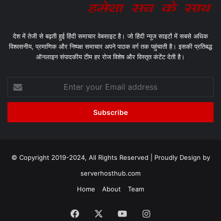
देश में तेजी से बढ़ती हुई हिंदी समाचार वेबसाइट है। जो हिंदी न्यूज साइटों में सबसे अधिक
विश्वसनीय, प्रमाणिक और निष्पक्ष समाचार अपने पाठक वर्ग तक पहुंचाती है। इसकी प्रतिबद्ध
ऑनलाइन संपादकीय टीम हर रोज विशेष और विस्तृत कंटेंट देती है।
Enter
your
Email
address
© Copyright 2019-2024, All Rights Reserved | Proudly Design by
serverhosthub.com
Home
About
Team
Facebook
X
YouTube
Instagram