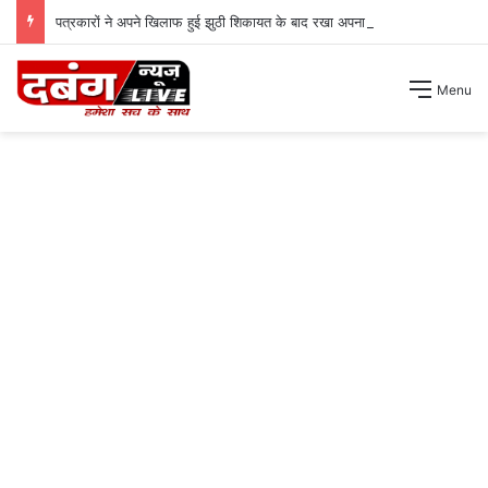
पत्रकारों ने अपने खिलाफ हुई झुठी शिकायत के बाद रखा अपना पक्ष ।
Menu