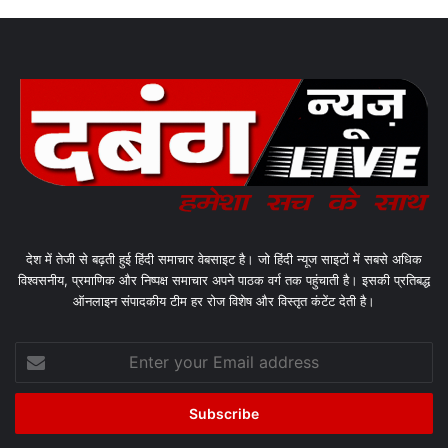
देश में तेजी से बढ़ती हुई हिंदी समाचार वेबसाइट है। जो हिंदी न्यूज साइटों में सबसे अधिक
विश्वसनीय, प्रमाणिक और निष्पक्ष समाचार अपने पाठक वर्ग तक पहुंचाती है। इसकी प्रतिबद्ध
ऑनलाइन संपादकीय टीम हर रोज विशेष और विस्तृत कंटेंट देती है।
Enter
your
Email
address