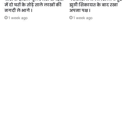
में दो घरों के तोड़े ताले लाखों की
झुठी शिकायत के बाद रखा
नगदी ले भागे ।
अपना पक्ष ।
1 week ago
1 week ago