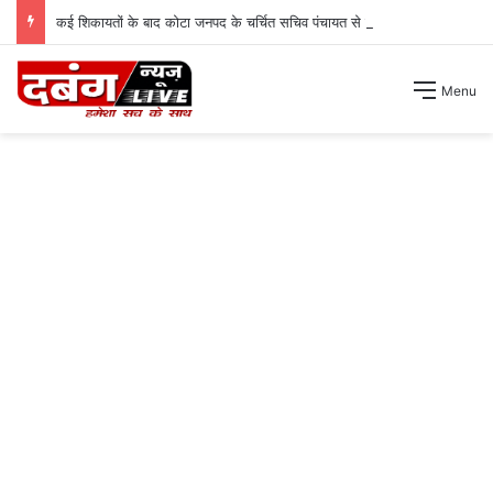
कई शिकायतों के बाद कोटा जनपद के चर्चित सचिव पंचायत से हटाए गए ।
Menu