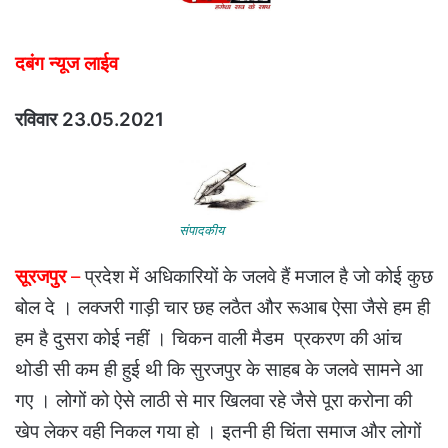
दबंग न्यूज लाईव
रविवार 23.05.2021
संपादकीय
सूरजपुर
–
प्रदेश में अधिकारियों के जलवे हैं मजाल है जो कोई कुछ
बोल दे । लक्जरी गाड़ी चार छह लठैत और रूआब ऐसा जैसे हम ही
हम है दुसरा कोई नहीं । चिकन वाली मैडम प्रकरण की आंच
थोडी सी कम ही हुई थी कि सुरजपुर के साहब के जलवे सामने आ
गए । लोगों को ऐसे लाठी से मार खिलवा रहे जैसे पूरा करोना की
खेप लेकर वही निकल गया हो । इतनी ही चिंता समाज और लोगों