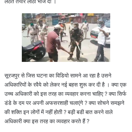
लठैत तैयार लाठी भांज दो ।
सूरजपुर से जिस घटना का विडियो सामने आ रहा है उसने
अधिकारियों के रवैये को लेकर नई बहस शुरू कर दी है । क्या एक
उच्च अधिकारी को इस तरह का व्यवहार करना चाहिए ? क्या सिर्फ
डंडे के दम पर अपनी अफसरशाही चलाएंगे ? क्या सोचने समझने
की शक्ति इन लोगों में नहीं होती ? बड़ी बडी बात करने वाले
अधिकारी क्या इस तरह का व्यवहार करते हैं ?