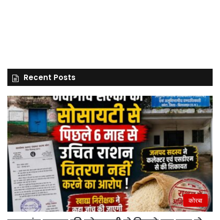
Recent Posts
कोरबा