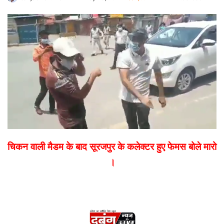
an
email
चिकन वाली मैडम के बाद सूरजपुर के कलेक्टर हुए फेमस बोले मारो
।