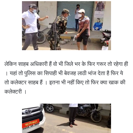
लेकिन साहब अधिकारी हैं वो भी जिले भर के फिर गरूर तो रहेगा ही
। यहां तो पुलिस का सिपाही भी बेवजह लाठी भांज देता है फिर ये
तो कलेक्टर साहब हैं । इतना भी नहीं किए तो फिर क्या खाक की
कलेक्टरी ।