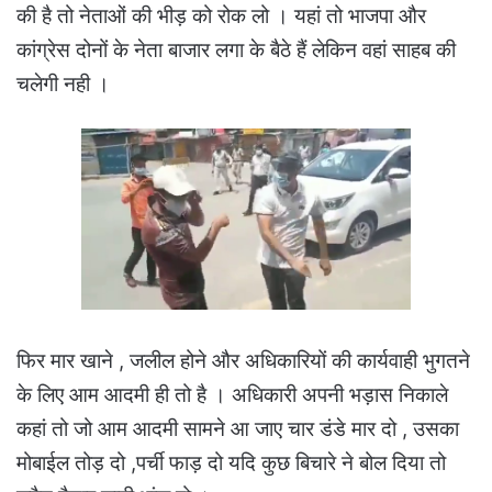
की है तो नेताओं की भीड़ को रोक लो । यहां तो भाजपा और
कांग्रेस दोनों के नेता बाजार लगा के बैठे हैं लेकिन वहां साहब की
चलेगी नही ।
फिर मार खाने , जलील होने और अधिकारियों की कार्यवाही भुगतने
के लिए आम आदमी ही तो है । अधिकारी अपनी भड़ास निकाले
कहां तो जो आम आदमी सामने आ जाए चार डंडे मार दो , उसका
मोबाईल तोड़ दो ,पर्ची फाड़ दो यदि कुछ बिचारे ने बोल दिया तो