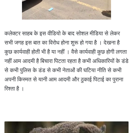
कलेक्टर साहब के इस वीडियो के बाद सोशल मीडिया से लेकर
सभी जगह इस बात का विरोध होना शुरू हो गया है । देखना है
कुछ कार्यवाही होती भी है या नहीं । वैसे कार्यवाही कुछ होगी लगता
नहीं आम आदमी है बिचारा पिटता रहता है कभी अधिकारियों के डंडे
से कभी पुलिस के डंड से कभी नेताओं की घटिया नीति से कभी
अपनी किस्मत से यानी आम आदमी और ठुकाई पिटाई का पुराना
रिश्ता है ।
वन
विभाग