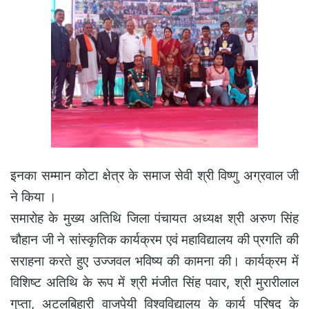
इनका सम्मान कोटा क्षेत्र के समाज सेवी श्री विष्णु अग्रवाल जी
ने किया ।
समारोह के मुख्य अतिथि जिला पंचायत अध्यक्ष श्री अरुण सिंह
चौहान जी ने सांस्कृतिक कार्यक्रम एवं महाविद्यालय की प्रगति की
सराहना करते हुए उज्जवल भविष्य की कामना की। कार्यक्रम में
विशिष्ट अतिथि के रूप में श्री मंजीत सिंह पवार, श्री मुरारीलाल
गुप्ता, अटलबिहारी वाजपेयी विश्वविद्यालय के कार्य परिषद के