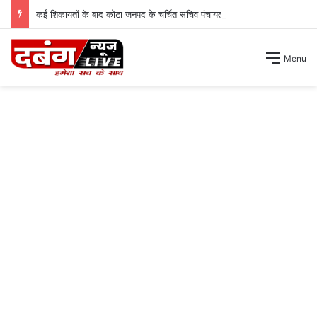
कई शिकायतों के बाद कोटा जनपद के चर्चित सचिव पंचायत से हटाए गए ।
Menu