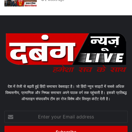
देश में तेजी से बढ़ती हुई हिंदी समाचार वेबसाइट है। जो हिंदी न्यूज साइटों में सबसे अधिक
विश्वसनीय, प्रमाणिक और निष्पक्ष समाचार अपने पाठक वर्ग तक पहुंचाती है। इसकी प्रतिबद्ध
ऑनलाइन संपादकीय टीम हर रोज विशेष और विस्तृत कंटेंट देती है।
Enter
your
Email