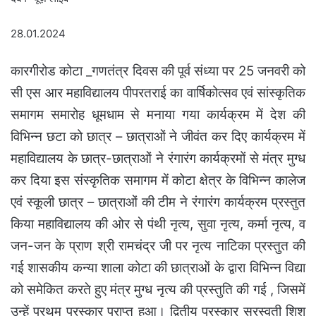
28.01.2024
कारगीरोड कोटा _गणतंत्र दिवस की पूर्व संध्या पर 25 जनवरी को
सी एस आर महाविद्यालय पीपरतराई का वार्षिकोत्सव एवं सांस्कृतिक
समागम समारोह धूमधाम से मनाया गया कार्यक्रम में देश की
विभिन्न छटा को छात्र – छात्राओं ने जीवंत कर दिए कार्यक्रम में
महाविद्यालय के छात्र-छात्राओं ने रंगारंग कार्यक्रमों से मंत्र मुग्ध
कर दिया इस संस्कृतिक समागम में कोटा क्षेत्र के विभिन्न कालेज
एवं स्कूली छात्र – छात्राओं की टीम ने रंगारंग कार्यक्रम प्रस्तुत
किया महाविद्यालय की ओर से पंथी नृत्य, सुवा नृत्य, कर्मा नृत्य, व
जन-जन के प्राण श्री रामचंद्र जी पर नृत्य नाटिका प्रस्तुत की
गई शासकीय कन्या शाला कोटा की छात्राओं के द्वारा विभिन्न विद्या
को समेकित करते हुए मंत्र मुग्ध नृत्य की प्रस्तुति की गई , जिसमें
उन्हें प्रथम पुरस्कार प्राप्त हुआ। द्वितीय पुरस्कार सरस्वती शिशु