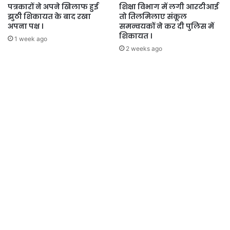
पत्रकारों ने अपने खिलाफ हुई
शिक्षा विभाग में लगी आरटीआई
झुठी शिकायत के बाद रखा
तो तिलमिलाए संकूल
अपना पक्ष ।
समन्वयकों ने कर दी पुलिस में
शिकायत ।
1 week ago
2 weeks ago