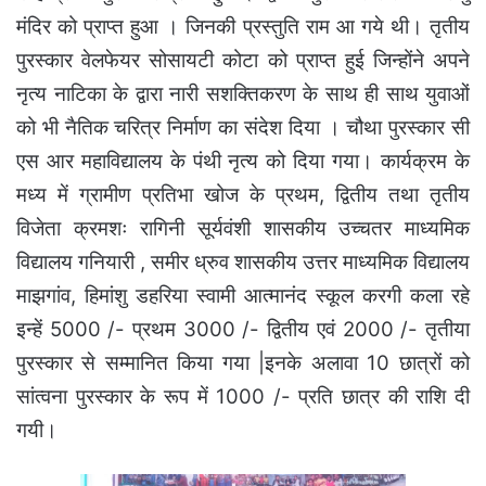
मंदिर को प्राप्त हुआ । जिनकी प्रस्तुति राम आ गये थी। तृतीय
पुरस्कार वेलफेयर सोसायटी कोटा को प्राप्त हुई जिन्होंने अपने
नृत्य नाटिका के द्वारा नारी सशक्तिकरण के साथ ही साथ युवाओं
को भी नैतिक चरित्र निर्माण का संदेश दिया । चौथा पुरस्कार सी
एस आर महाविद्यालय के पंथी नृत्य को दिया गया। कार्यक्रम के
मध्य में ग्रामीण प्रतिभा खोज के प्रथम, द्वितीय तथा तृतीय
विजेता क्रमशः रागिनी सूर्यवंशी शासकीय उच्चतर माध्यमिक
विद्यालय गनियारी , समीर ध्रुव शासकीय उत्तर माध्यमिक विद्यालय
माझगांव, हिमांशु डहरिया स्वामी आत्मानंद स्कूल करगी कला रहे
इन्हें 5000 /- प्रथम 3000 /- द्वितीय एवं 2000 /- तृतीया
पुरस्कार से सम्मानित किया गया |इनके अलावा 10 छात्रों को
सांत्वना पुरस्कार के रूप में 1000 /- प्रति छात्र की राशि दी
गयी।