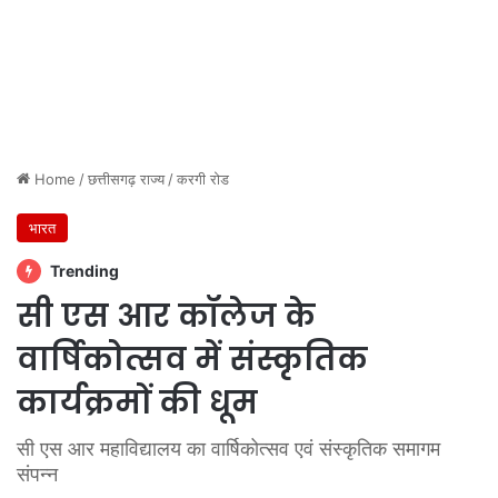
Home
/
छत्तीसगढ़ राज्य
/
करगी रोड
भारत
Trending
सी एस आर कॉलेज के
वार्षिकोत्सव में संस्कृतिक
कार्यक्रमों की धूम
सी एस आर महाविद्यालय का वार्षिकोत्सव एवं संस्कृतिक समागम
संपन्न