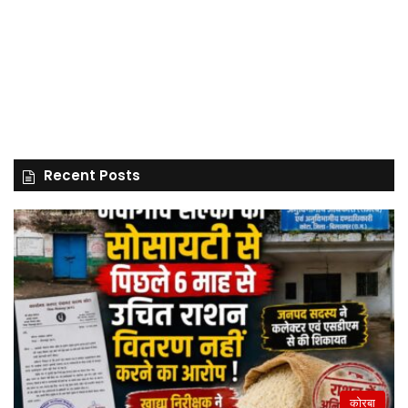
Recent Posts
कोरबा