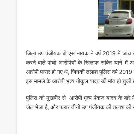
जिला उप पंजीयक बी एस नायक ने वर्ष 2019 में जांच 
करने वाले पांचों आरोपियों के खिलाफ सक्ति थाने में
आरोपी फरार हो गए थे, जिनकी तलाश पुलिस वर्ष 2019 
इस मामले के आरोपी भृत्य गोकुल यादव की मौत हो चुकी 
पुलिस को मुखबीर से आरोपी भृत्य पंकज यादव के बारे 
जेल भेजा है, और फरार तीनों उप पंजीयक की तलाश की ज