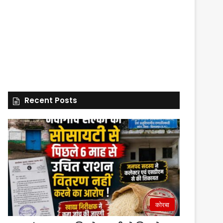
Recent Posts
कोरबा