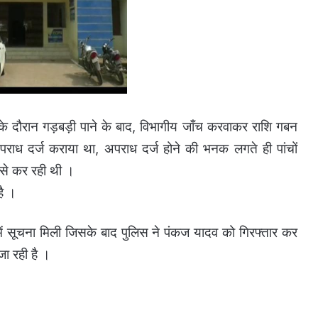
के दौरान गड़बड़ी पाने के बाद, विभागीय जाँच करवाकर राशि गबन
 अपराध दर्ज कराया था, अपराध दर्ज होने की भनक लगते ही पांचों
से कर रही थी ।
है ।
में सूचना मिली जिसके बाद पुलिस ने पंकज यादव को गिरफ्तार कर
ा रही है ।