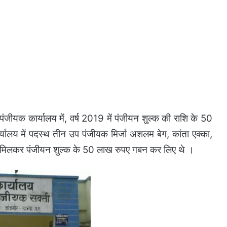
ंजीयक कार्यालय में, वर्ष 2019 में पंजीयन शुल्क की राशि के 50
लय में पदस्थ तीन उप पंजीयक मिर्जा अशलम बेग, कांता एक्का,
ने मिलकर पंजीयन शुल्क के 50 लाख रुपए गबन कर लिए थे ।