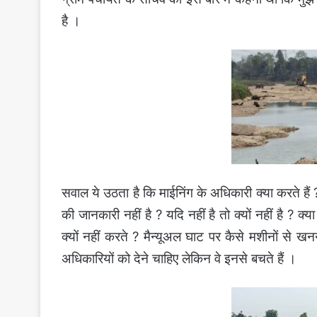
है ।
सवाल ये उठता है कि माईनिंग के अधिकारी क्या करते हैं
की जानकारी नहीं है ? यदि नहीं है तो क्यों नहीं है ? 
क्यों नहीं करते ? मैन्यूअल घाट पर कैसे मशीनों से 
अधिकारियों को देने चाहिए लेकिन वे इनसे बचते हैं ।