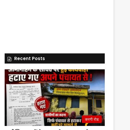
Recent Posts
करगी रोड