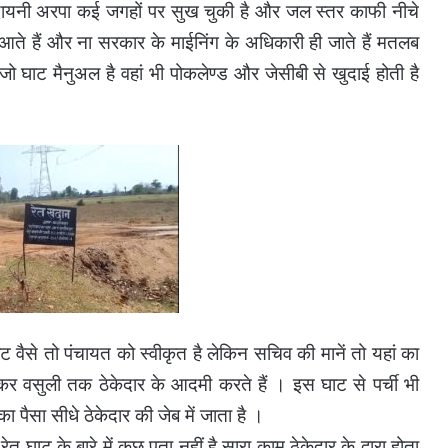
दायनी अरपा कई जगहों पर सुख चुकी है और जल स्तर काफी नीचे
 आते हैं और ना सरकार के माईनिंग के अधिकारी ही जाते हैं मतलब
ो घाट मैनुअल है वहां भी पोकलेण्ड और जेसीबी से खुदाई होती है
वैसे तो पंचायत को स्वीकृत है लेकिन सचिव की मानें तो यहां का
े लेकर वसुली तक ठेकेदार के आदमी करते हैं । इस घाट से पर्ची भी
 पैसा सीधे ठेकेदार की जेब में जाता है ।
 घाट के बारे में कुछ पता नहीं है सारा काम ठेकेदार के द्वारा होता