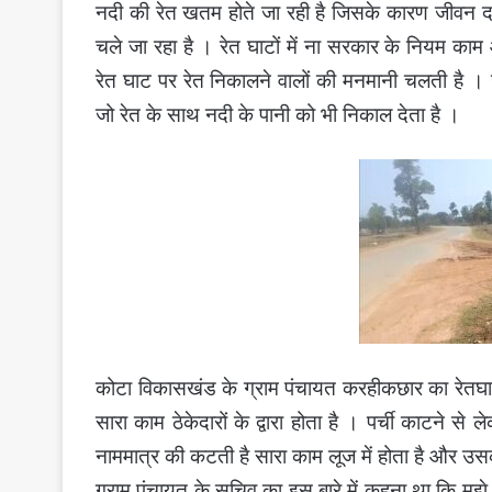
नदी की रेत खतम होते जा रही है जिसके कारण जीवन 
चले जा रहा है । रेत घाटों में ना सरकार के नियम काम
रेत घाट पर रेत निकालने वालों की मनमानी चलती है । ज
जो रेत के साथ नदी के पानी को भी निकाल देता है ।
कोटा विकासखंड के ग्राम पंचायत करहीकछार का रेतघाट 
सारा काम ठेकेदारों के द्वारा होता है । पर्ची काटने स
नाममात्र की कटती है सारा काम लूज में होता है और उसका
ग्राम पंचायत के सचिव का इस बारे में कहना था कि मुझे रेत