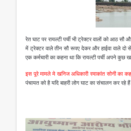
रेत घाट पर रायल्टी पर्ची भी ट्रेक्टर वालों को आठ 
में ट्रेक्टर वाले तीन सौ रूपए देकर और हाईवा वाले दो
एक कर्मचारी का कहना था कि रायल्टी पर्ची अपने कुछ खा
इस पूरे मामले मे खनिज अधिकारी रमाकांत सोनी का क
पंचायत को है यदि बाहरी लोग घाट का संचालन कर रहे ह
प्राथमिक
स्वास्थ्य