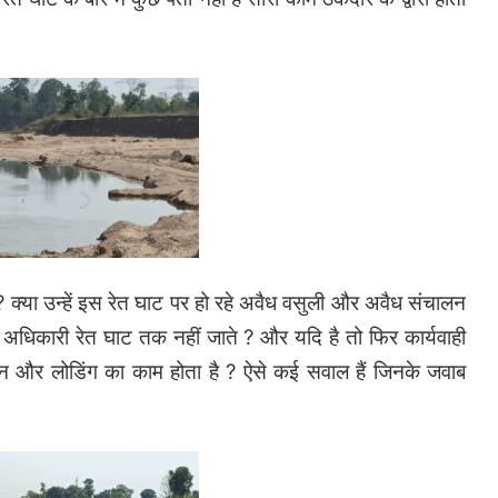
 ? क्या उन्हें इस रेत घाट पर हो रहे अवैध वसुली और अवैध संचालन
क्या अधिकारी रेत घाट तक नहीं जाते ? और यदि है तो फिर कार्यवाही
खनन और लोडिंग का काम होता है ? ऐसे कई सवाल हैं जिनके जवाब