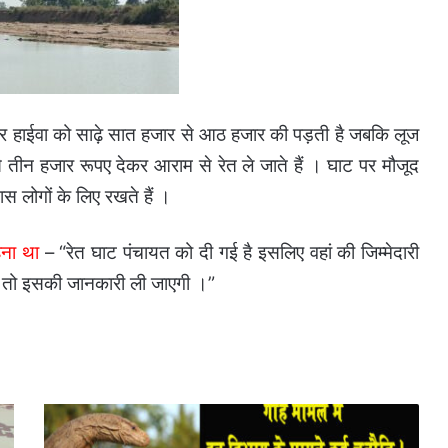
सौ और हाईवा को साढ़े सात हजार से आठ हजार की पड़ती है जबकि लूज
 से तीन हजार रूपए देकर आराम से रेत ले जाते हैं ।
घाट पर मौजूद
स लोगों के लिए रखते हैं ।
हना था
– “रेत घाट पंचायत को दी गई है इसलिए वहां की जिम्मेदारी
ैं तो इसकी जानकारी ली जाएगी ।”
गोह
मामले