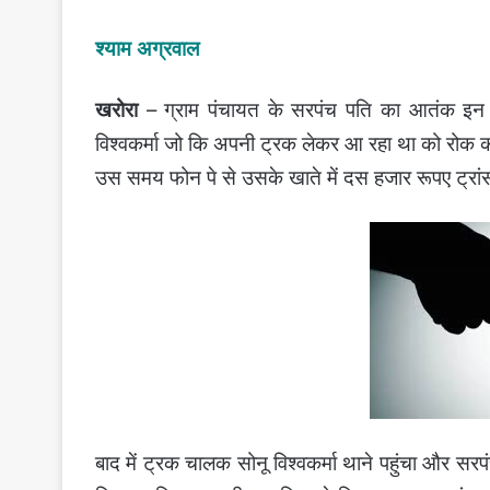
श्याम अग्रवाल
खरोरा
– ग्राम पंचायत के सरपंच पति का आतंक इन दिनो
विश्वकर्मा जो कि अपनी ट्रक लेकर आ रहा था को रोक क
उस समय फोन पे से उसके खाते में दस हजार रूपए ट्रां
बाद में ट्रक चालक सोनू विश्वकर्मा थाने पहुंचा और स