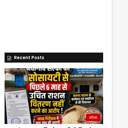
Recent Posts
कोरबा