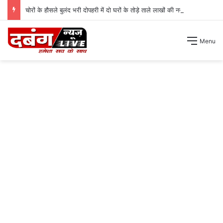
चोरों के हौसले बुलंद भरी दोपहरी में दो घरों के तोड़े ताले लाखों की नगदी ले भागे ।
Menu