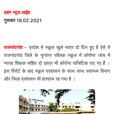
दबंग न्यूज लाईव
गुरूवार 18.02.2021
राजनांदगांव
– प्रदेश में स्कूल खुले मात्र दो दिन हुए है ऐसे में
राजनांदगांव जिले के युगांतर पब्लिक स्कूल में कोरोना जांच में
ग्यारह शिक्षक सहित दो छात्र भी कोरोना पाजिटिव्ह पाए गए हैं ।
इस रिपोर्ट के बाद स्कूल प्रशासन के साथ साथ स्वास्थ्य विभाग
और जिला प्रशासन भी हतप्रभ रह गया है ।