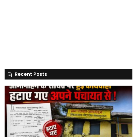
Recent Posts