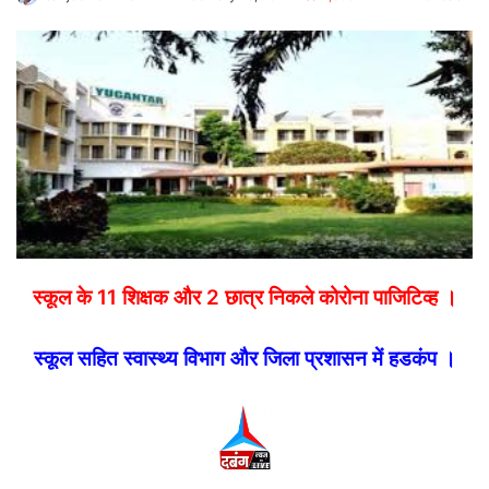
an
email
स्कूल के 11 शिक्षक और 2 छात्र निकले कोरोना पाजिटिव्ह ।
स्कूल सहित स्वास्थ्य विभाग और जिला प्रशासन में हडकंप ।