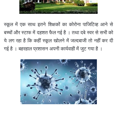
स्कूल में एक साथ इतने शिक्षकों का कोरोना पाजिटिव्ह आने से
बच्चों और स्टाफ में दहशत फैल गई है । तथा दबे स्वर से सभी को
ये लग रहा है कि कहीं स्कूल खोलने में जल्दबाजी तो नहीं कर दी
गई है ।
बहरहाल प्रशासन अपनी कार्यवाही में जुट गया है ।