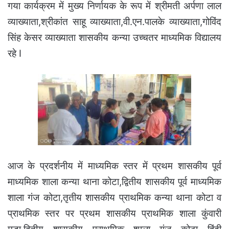
गया कार्यक्रम में मुख्य निर्णायक के रूप में श्रीमती अर्पणा लाल
व्याख्याता,श्रीकांत साहू व्याख्याता,वी.एन.पालके व्याख्याता,गोविंद
सिंह केसर व्याख्याता शासकीय कन्या उच्चतर माध्यमिक विद्यालय
रहे I
आज के प्रदर्शनीय में माध्यमिक स्तर में प्रथम शासकीय पूर्व
माध्यमिक शाला कन्या थाना कोटा,द्वितीय शासकीय पूर्व माध्यमिक
शाला गंज कोटा,तृतीय शासकीय प्राथमिक कन्या थाना कोटा व
प्राथमिक स्तर पर प्रथम शासकीय प्राथमिक शाला कुंवारी