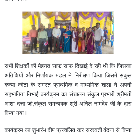
सभी शिक्षकों की मेहनत साफ साफ दिखाई दे रही थी कि जिसका
अतिथियों और निर्णायक मंडल ने निरीक्षण किया जिसमें संकुल
कन्या कोटा के समस्त प्राथमिक व माध्यमिक शाला ने अपनी
सहभागिता निभाई कार्यक्रम का संचालन संकुल प्रभारी श्रीमती
आशा दत्ता जी,संकुल समन्यवक श्री अनिल नामदेव जी के द्वारा
किया गया I
कार्यक्रम का शुभारंभ दीप प्रज्वलित कर सरस्वती वंदना से किया