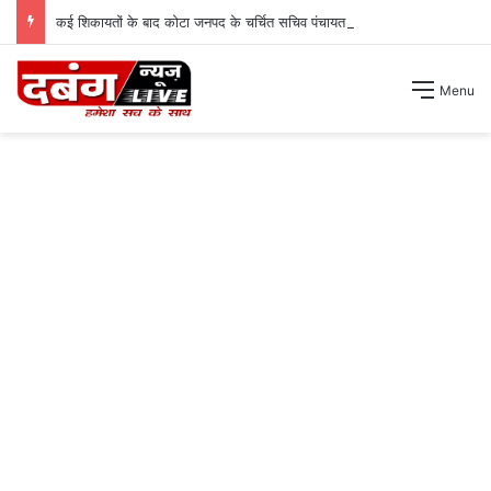
कई शिकायतों के बाद कोटा जनपद के चर्चित सचिव पंचायत से हटाए गए ।
Menu