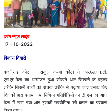
दबंग न्यूज़ लाईव
17 – 10-2022
विकास तिवारी
करगीरोड कोटा – संकुल कन्या कोटा में एफ.एल.एन.टी.
एल.एम.मेला का आयोजन हुआ सीखने और सिखाने के बेहतर
तरीके जिसमें बच्चों को रोचक तरीके से पढ़ाया जाए इसके लिए
शिक्षकों द्वारा बनाया गया विभिन्न गतिविधियों का टी एल एम आज
मेला में रखा गया और इसकी उपयोगिता को बताने का प्रयास
किया गया I