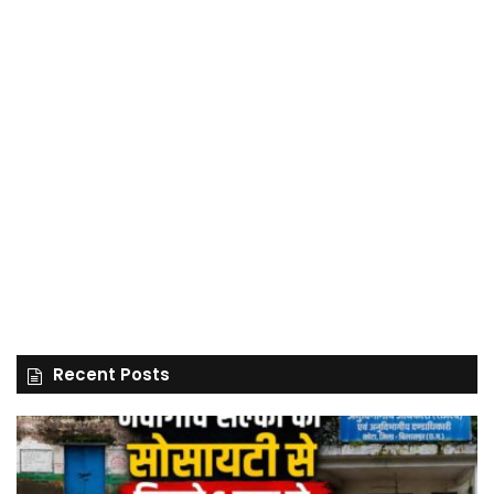
Recent Posts