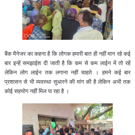
बैंक मैनेजर का कहना है कि लोगक हमारी बात ही नहीं मान रहे कई
बार इन्हें समझाईश दी जाती है कि कम से कम लाईन में तो रहें
लेकिन लोग लाईन तक लगाना नहीं चाहते । हमने कई बार
प्रशासन से भी व्यवस्था सुधारने की मांग की है लेकिन अभी तक
कोई सहयोग नहीं मिल पा रहा है ।