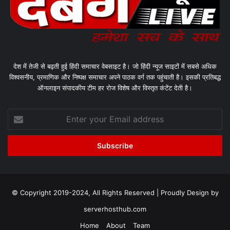
देश में तेजी से बढ़ती हुई हिंदी समाचार वेबसाइट है। जो हिंदी न्यूज साइटों में सबसे अधिक
विश्वसनीय, प्रमाणिक और निष्पक्ष समाचार अपने पाठक वर्ग तक पहुंचाती है। इसकी प्रतिबद्ध
ऑनलाइन संपादकीय टीम हर रोज विशेष और विस्तृत कंटेंट देती है।
Enter
your
Email
address
© Copyright 2019-2024, All Rights Reserved | Proudly Design by
serverhosthub.com
Home
About
Team