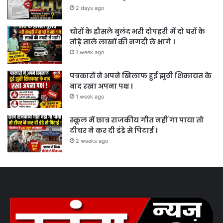
2 days ago
चोरों के हौसले बुलंद भरी दोपहरी में दो घरों के
तोड़े ताले लाखों की नगदी ले भागे ।
1 week ago
पत्रकारों ने अपने खिलाफ हुई झुठी शिकायत के
बाद रखा अपना पक्ष ।
1 week ago
स्कूल में छात्र राजकीय गीत नहीं गा पाया तो
टीचर ने कर दी डंडे से पिटाई ।
2 weeks ago