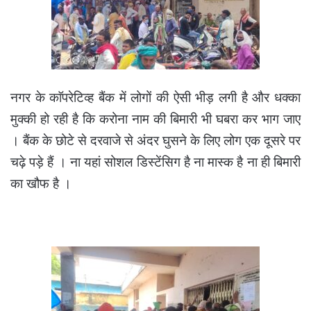
नगर के काॅपरेटिव्ह बैंक में लोगों की ऐसी भीड़ लगी है और धक्का
मुक्की हो रही है कि करोना नाम की बिमारी भी घबरा कर भाग जाए
। बैंक के छोटे से दरवाजे से अंदर घुसने के लिए लोग एक दूसरे पर
चढ़े पड़े हैं । ना यहां सोशल डिस्टेंसिग है ना मास्क है ना ही बिमारी
का खौफ है ।