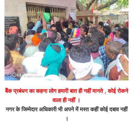
बेैंक प्रबंधन का कहना लोग हमारी बात ही नहीं मानते , कोई रोकने
वाला ही नहीं ।
नगर के जिम्मेदार अधिकारी भी अपने में मस्त कहीं कोई दबाव नहीं
।