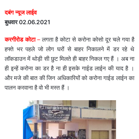
दबंग न्यूज लाईव
बुधवार 02.06.2021
करगीरोड कोटा
–
लगता है कोटा से करोना कोसो दूर चले गया है
हफ्ते भर पहले जो लोग घरों से बाहर निकालने में डर रहे थे
लाॅकडाउन में थोड़ी सी छुट मिलते ही बाहर निकल गए हैं । अब ना
ही इन्हें करोना का डर है ना ही इसके गाईड लाईन की याद है ।
और मजे की बात की जिन अधिकारियों को करोना गाईड लाईन का
पालन करवाना है वो भी मस्त हैं ।