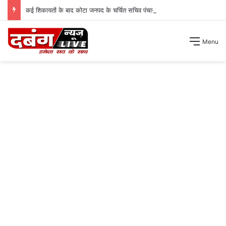
कई शिकायतों के बाद कोटा जनपद के चर्चित सचिव पंचायत से हटाए गए ।
Menu