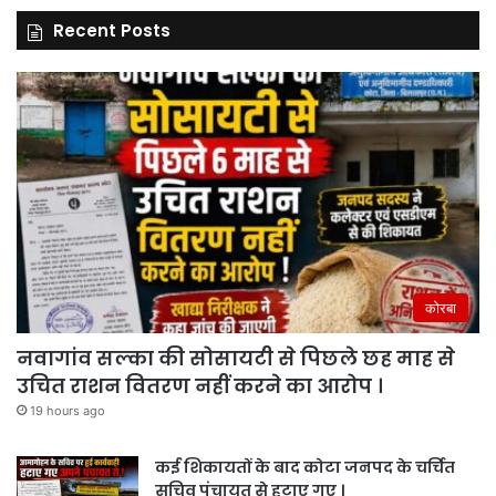
Recent Posts
कोरबा
नवागांव सल्का की सोसायटी से पिछले छह माह से
उचित राशन वितरण नहीं करने का आरोप ।
19 hours ago
कई शिकायतों के बाद कोटा जनपद के चर्चित
सचिव पंचायत से हटाए गए ।