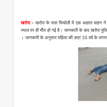
खरोरा
– खरोरा के पास चिचोली में एक अज्ञात वाहन 
स्थल पर ही मोैत हो गई है। जानकारी के बाद खरोरा पुलिस
। जानकारी के अनुसार महिला की उम्र 35 वर्ष के लगभ