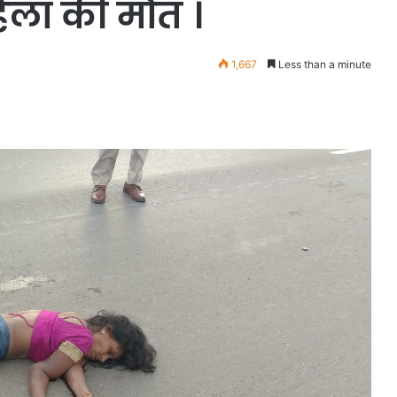
िला की मौत ।
1,667
Less than a minute