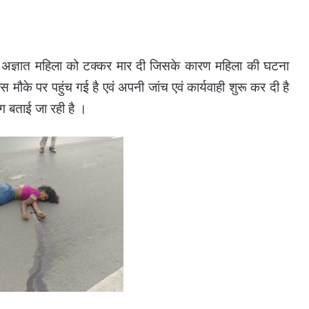
ने अज्ञात महिला को टक्कर मार दी जिसके कारण महिला की घटना
 मौके पर पहुंच गई है एवं अपनी जांच एवं कार्यवाही शुरू कर दी है
ग बताई जा रही है ।