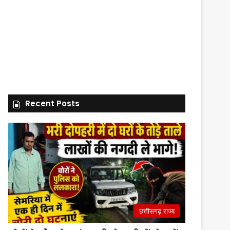
Recent Posts
छत्तीसगढ़ राज्य