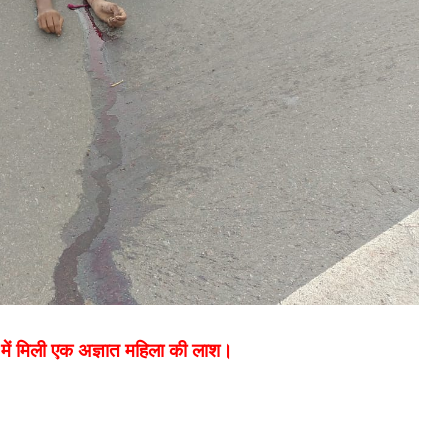
में मिली एक अज्ञात महिला की लाश।