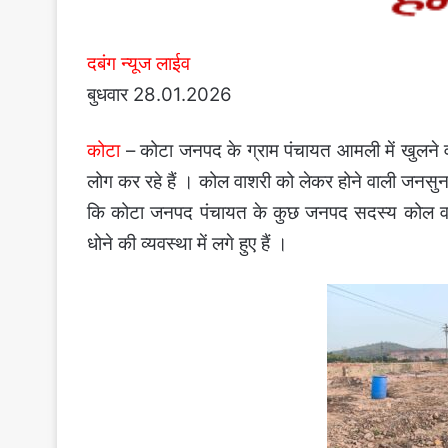
दबंग न्यूज लाईव
बुधवार 28.01.2026
कोटा
– कोटा जनपद के ग्राम पंचायत आमली में खुलने 
लोग कर रहे हैं । कोल वाशरी को लेकर होने वाली जनसुनवा
कि कोटा जनपद पंचायत के कुछ जनपद सदस्य कोल वाशर
धोने की व्यवस्था में लगे हुए हैं ।