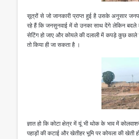
सूत्रों से जो जानकारी प्राप्त हुई है उसके अनुसार 
रहे हैं कि जनसुनवाई में वो उनका साथ देंगे लेकिन बदले 
सेटिंग हो जाए और कोयले की दलाली में कपड़े कुछ काले हो
तो किया ही जा सकता है ।
ज्ञात हो कि कोटा क्षेत्र में यूं भी थोक के भाव में को
पहाड़ों की कटाई और खेतीहर भूमि पर कोयला की खेती होन