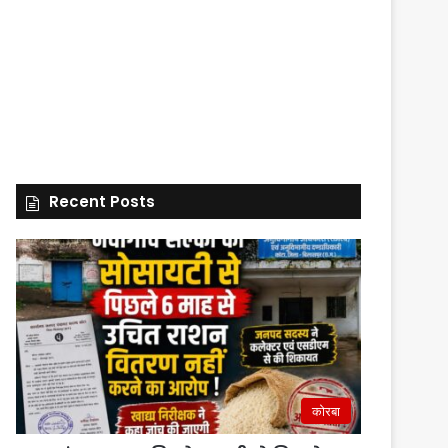
Recent Posts
कोरबा