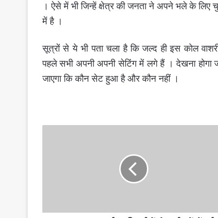
। ऐसे में भी जिन्हें क्षेत्र की जनता ने अपने भले के ल
में है ।
सूत्रों से ये भी पता चला है कि जल्द ही इस कोल वाश
पहले सभी अपनी अपनी सेटिंग में लगे हैं । देखना होग
जाएगा कि कौन सेट हुआ है और कौन नहीं ।
अचानकमार
टाईगर
रिजर्व
में
दो
टाईगरों
में
हुई
फाईट