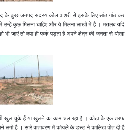
जनपद के कुछ जनपद सदस्य कोल वाशरी से इसके लिए सांठ गांठ कर
में उन्हें कुछ मिलना चाहिए और ये मिलना लाखों में हैं । मतलब यदि
 भी जाएं तो क्या ही फर्क पड़ता है अपने क्षेत्र की जनता से धोखा
लवाशरी खुल चुके हैं या खुलने का काम चल रहा है । कोटा के एक तरफ
े लगी है । सारे वातावरण में कोयले के डस्ट ने कालिख पोत दी है