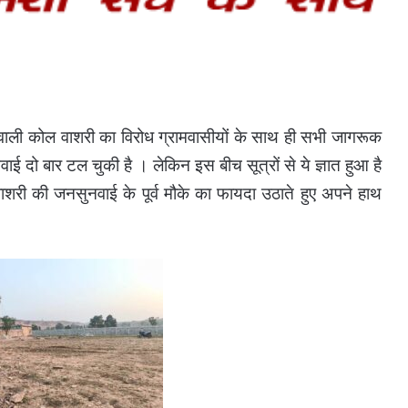
वाली कोल वाशरी का विरोध ग्रामवासीयों के साथ ही सभी जागरूक
ई दो बार टल चुकी है । लेकिन इस बीच सूत्रों से ये ज्ञात हुआ है
ी की जनसुनवाई के पूर्व मौके का फायदा उठाते हुए अपने हाथ