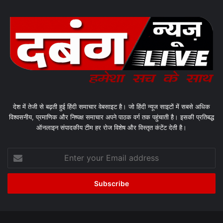
देश में तेजी से बढ़ती हुई हिंदी समाचार वेबसाइट है। जो हिंदी न्यूज साइटों में सबसे अधिक
विश्वसनीय, प्रमाणिक और निष्पक्ष समाचार अपने पाठक वर्ग तक पहुंचाती है। इसकी प्रतिबद्ध
ऑनलाइन संपादकीय टीम हर रोज विशेष और विस्तृत कंटेंट देती है।
Enter
your
Email
address