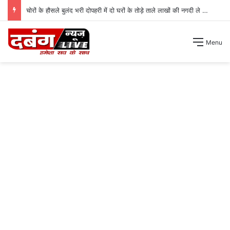
चोरों के हौसले बुलंद भरी दोपहरी में दो घरों के तोड़े ताले लाखों की नगदी ले भागे ।
Menu