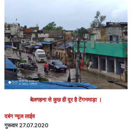
email
बेलगहना
से कुछ ही दूर है टेंगनमाड़ा ।
दबंग न्यूज लाईव
गुरूवार 27.07.2020