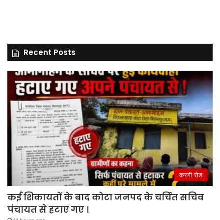
Recent Posts
करगी रोड
कई शिकायतों के बाद कोटा जनपद के चर्चित सचिव
पंचायत से हटाए गए ।