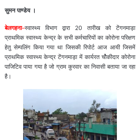
सुमन पाण्डेय ।
बेलगहना
–
स्वास्थ्य विभाग द्वारा 20 तारीख को टेंगनमाड़ा
प्राथमिक स्वास्थ्य केन्द्र के सभी कर्मचारियों का कोरोना परिक्षण
हेतु सेम्पलिंग किया गया था जिसकी रिपोर्ट आज आयी जिसमें
प्राथमिक स्वास्थ्य केन्द्र टेंगनमाड़ा में कार्यरत चोैकीदार कोरोना
पाजिटिव पाया गया है जो ग्राम कुरवार का निवासी बताया जा रहा
है।