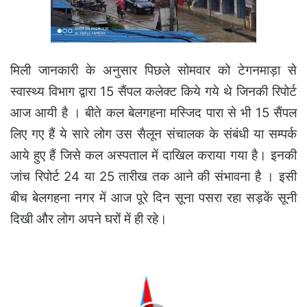
मिली जानकारी के अनुसार पिछले सोमवार को टेगनमाड़ा से
स्वास्थ्य विभाग द्वारा 15 सैंपल कलेक्ट किये गये थे जिनकी रिपोर्ट
आज आयी है । बीते कल बेलगहना मस्जिद पारा से भी 15 सैंपल
लिए गए हैं ये सारे लोग उस सैलून संचालक के संबंधी या सम्पर्क
आये हुए हैं जिसे कल अस्पताल में दाखिल कराया गया है। इनकी
जांच रिपोर्ट 24 या 25 तारीख तक आने की संभावना है । इसी
बीच बेलगहना नगर में आज पूरे दिन सूना पसरा रहा सड़कें सूनी
दिखी और लोग अपने घरों में ही रहे।
सेलून
संचालक
के