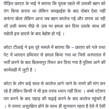
पीड़ित छात्रा के भाई ने बताया कि युवक पहले भी उसकी बहन को
तंग किया करता था लेकिन समझाईश के बाद दोबार ऐसा नहीं
करूंगा बोला लेकिन आज जब बहन कालेज गई और वापस आ रही
थी उसी समय पीछे से उस पर हमला कर दिया उसके साथ की
सहेली इस हादसे के बाद बेहोश हो गई ।
कोटा टीआई ने इस पूरे मामले में बताया कि – छात्रा को गले तथा
पेट में धारदार हथियार से हमला किया गया था जिसे अस्पताल में
भर्ती करने के बाद बिलासपुर रिफर कर दिया गया है पुलिस आगे की
कार्यवाही में जुटी है ।
कोटा के लोग कई साल से कालेज आने जाने के रास्ते की मांग कर
रहे हैं लेकिन किसी ने भी इस तरफ ध्यान नहीं दिया । बच्चे स्टेशन
पार करने के बाद पहाड़ की चढ़ाई करने के बाद कालेज पहुंचते हैं
। ये रास्ता असुरक्षित होने के साथ ही सुनसान रहता है ऐसे में ऐसी