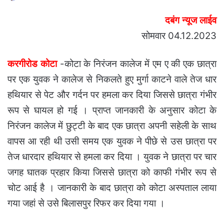
an
दबंग न्यूज लाईव
email
सोमवार 04.12.2023
करगीरोड कोटा
-कोटा के निरंजन कालेज में एम ए की एक छात्रा
पर एक युवक ने कालेज से निकलते हुए मुर्गा काटने वाले तेज धार
हथियार से पेट और गर्दन पर हमला कर दिया जिससे छात्रा गंभीर
रूप से घायल हो गई । प्राप्त जानकारी के अनुसार कोटा के
निरंजन कालेज में छुट्टी के बाद एक छात्रा अपनी सहेली के साथ
वापस आ रही थी उसी समय एक युवक ने पीछे से उस छात्रा पर
तेज धारदार हथियार से हमला कर दिया । युवक ने छात्रा पर चार
जगह घातक प्रहार किया जिससे छात्रा को काफी गंभीर रूप से
चोट आई है । जानकारी के बाद छात्रा को कोटा अस्पताल लाया
गया जहां से उसे बिलासपुर रिफर कर दिया गया ।