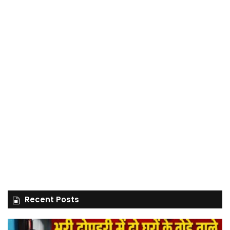
Recent Posts