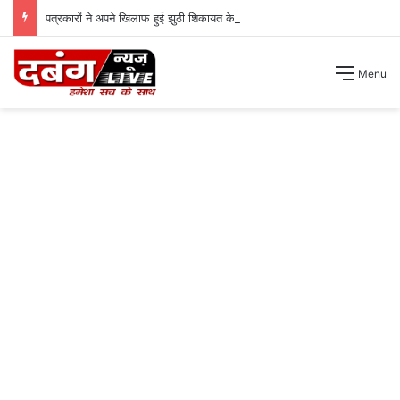
पत्रकारों ने अपने खिलाफ हुई झुठी शिकायत के बाद रखा अपना पक्ष ।
Menu