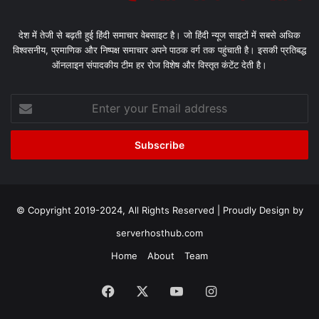
देश में तेजी से बढ़ती हुई हिंदी समाचार वेबसाइट है। जो हिंदी न्यूज साइटों में सबसे अधिक
विश्वसनीय, प्रमाणिक और निष्पक्ष समाचार अपने पाठक वर्ग तक पहुंचाती है। इसकी प्रतिबद्ध
ऑनलाइन संपादकीय टीम हर रोज विशेष और विस्तृत कंटेंट देती है।
Enter
your
Email
address
© Copyright 2019-2024, All Rights Reserved | Proudly Design by
serverhosthub.com
Home
About
Team
Facebook
X
YouTube
Instagram