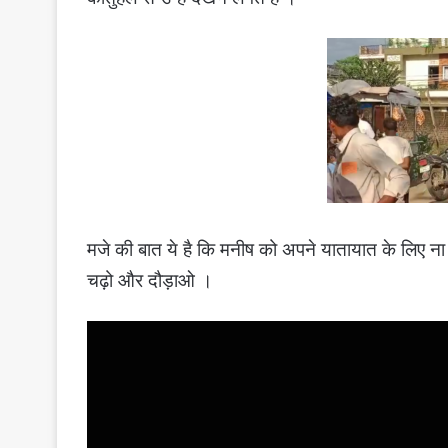
मजे की बात ये है कि मनीष को अपने यातायात के लिए न
चढ़ो और दौड़ाओ ।