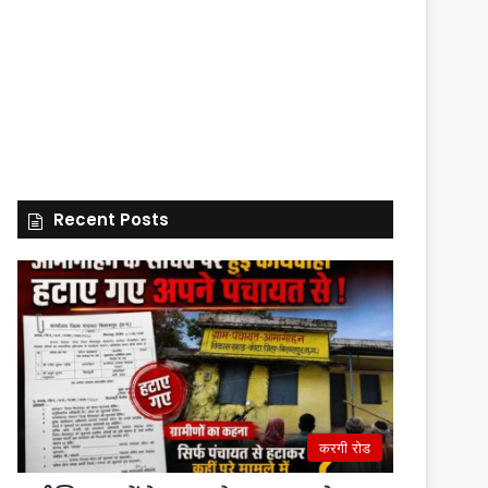
Recent Posts
करगी रोड