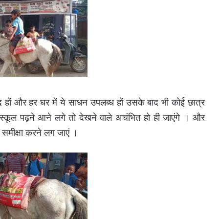
हों और हर घर में ये साधन उपलब्ध हों उसके बाद भी कोई छात्र
कूल पढ़ने आने लगे तो देखने वाले अचंभित हो ही जाएंगे । और
मीक्षा करने लग जाएं ।