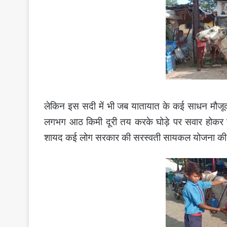
लेकिन इस सदी में भी जब यातायात के कई साधन मौजूद 
लगभग आठ किमी दूरी तय करके घोड़े पर सवार होकर स्
शायद कई लोग सरकार की सरस्वती सायकल योजना की स