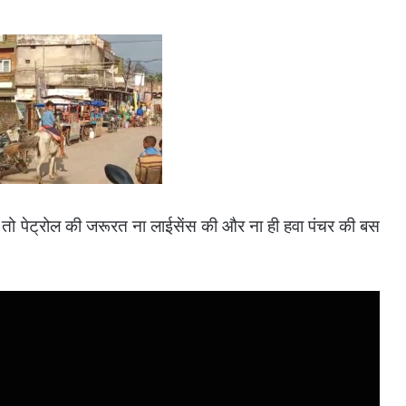
ा तो पेट्रोल की जरूरत ना लाईसेंस की और ना ही हवा पंचर की बस