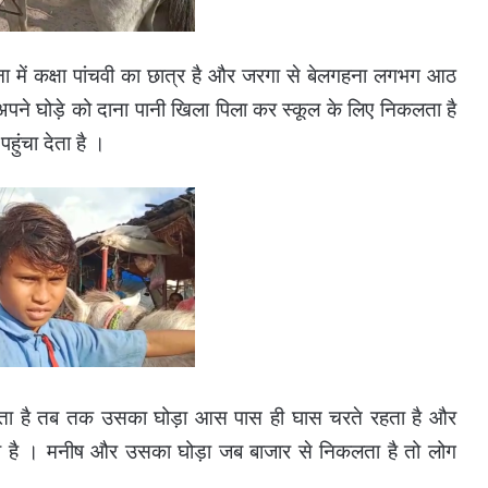
ा में कक्षा पांचवी का छात्र है और जरगा से बेलगहना लगभग आठ
पने घोड़े को दाना पानी खिला पिला कर स्कूल के लिए निकलता है
ंचा देता है ।
रता है तब तक उसका घोड़ा आस पास ही घास चरते रहता है और
ाता है । मनीष और उसका
घोड़ा जब बाजार से निकलता है तो लोग