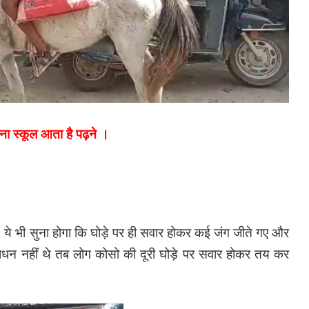
ना स्कूल आता है पढ़ने ।
। ये भी सुना होगा कि घोड़े पर ही सवार होकर कई जंग जीते गए और
साधन नहीं थे तब लोग कोसो की दूरी घोड़े पर सवार होकर तय कर