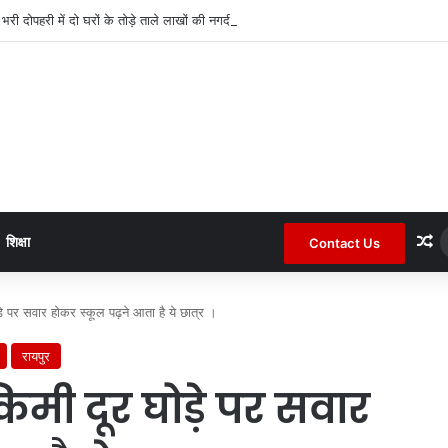
द भरी दोपहरी में दो घरों के तोड़े ताले लाखों की नगदी ले भागे ।
R
शिक्षा
Contact Us
ड़े पर सवार होकर स्कूल पढ़ने आता है ये छात्र ।
रायपुर
 किमी दूर घोड़े पर सवार