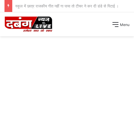
शिक्षा विभाग में लगी आरटीआई तो तिलमिलाए संकूल समन्वयकों ने कर दी पुलिस में शिकायत ।
Menu