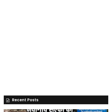
Recent Posts