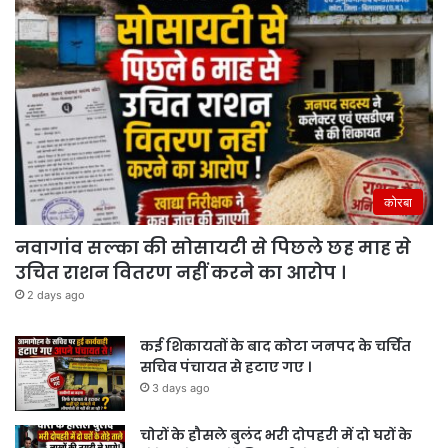
कोरबा
नवागांव सल्का की सोसायटी से पिछले छह माह से
उचित राशन वितरण नहीं करने का आरोप ।
2 days ago
कई शिकायतों के बाद कोटा जनपद के चर्चित
सचिव पंचायत से हटाए गए ।
3 days ago
चोरों के हौसले बुलंद भरी दोपहरी में दो घरों के