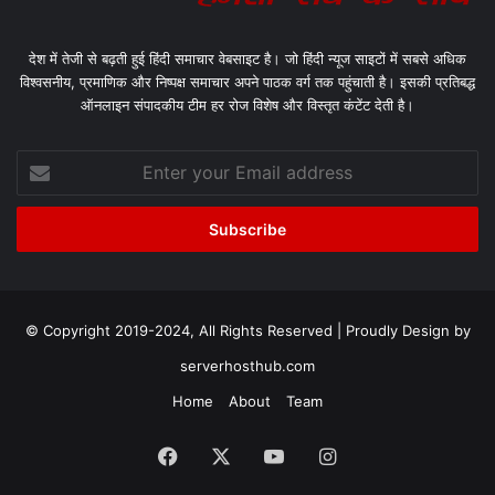
देश में तेजी से बढ़ती हुई हिंदी समाचार वेबसाइट है। जो हिंदी न्यूज साइटों में सबसे अधिक
विश्वसनीय, प्रमाणिक और निष्पक्ष समाचार अपने पाठक वर्ग तक पहुंचाती है। इसकी प्रतिबद्ध
ऑनलाइन संपादकीय टीम हर रोज विशेष और विस्तृत कंटेंट देती है।
Enter
your
Email
address
© Copyright 2019-2024, All Rights Reserved | Proudly Design by
serverhosthub.com
Home
About
Team
Facebook
X
YouTube
Instagram