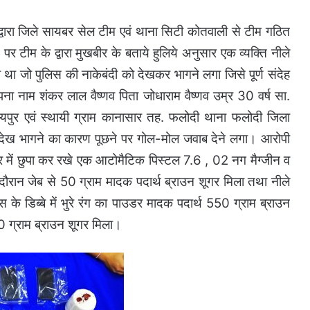
 द्वारा जिले सायबर सेल टीम एवं थाना सिटी कोतवाली से टीम गठित
पर टीम के द्वारा मुखबीर के बताये हुलिये अनुसार एक व्यक्ति नीले
रहा था जो पुलिस की नाकेबंदी को देखकर भागने लगा जिसे पूर्ण संदेह
ना नाम शंकर लाल वैष्णव पिता जोधाराम वैष्णव उम्र 30 वर्ष सा.
ायपुर एवं स्थायी ग्राम कानासार तह. फलोदी थाना फलोदी जिला
 देख भागने का कारण पूछने पर गोल-मोल जवाब देने लगा। आरोपी
 में छुपा कर रखे एक आटोमैटिक पिस्टल 7.6 , 02 नग मैग्जीन व
रान जेब से 50 ग्राम मादक पदार्थ ब्राउन शूगर मिला तथा नीले
स के डिब्बे में भुरे रंग का पाउडर मादक पदार्थ 550 ग्राम ब्राउन
180 ग्राम ब्राउन शूगर मिला।