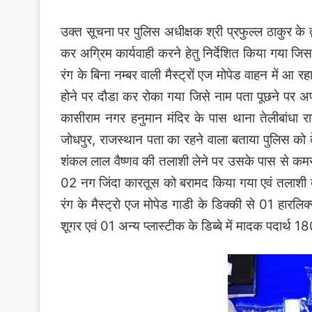
उक्त सूचना पर पुलिस अधीक्षक श्री प्रफुल्ल ठाकुर के
कर अग्रिम कार्यवाही करने हेतु निर्देशित किया गया जिस 
रंग के बिना नम्बर वाली मैस्ट्रों एज मोपेड वाहन में आ 
होने पर दौडा कर रोका गया जिसे नाम पता पूछने पर अप
कासीराम नगर हनुमान मंदिर के पास थाना तेलीबांधा र
जोधपुर, राजस्थान पता का रहने वाला बताया पुलिस को
शंकल लाल वैष्णव की तलाशी लेने पर उसके पास से कमर
02 नग जिंदा कारतूस को बरामद किया गया एवं तलाशी दौ
रंग के मैस्ट्रो एज मोपेड गाडी के डिक्की से 01 हारलिक्
शूगर एवं 01 अन्य प्लास्टीक के डिब्बे में मादक पदार्थ 