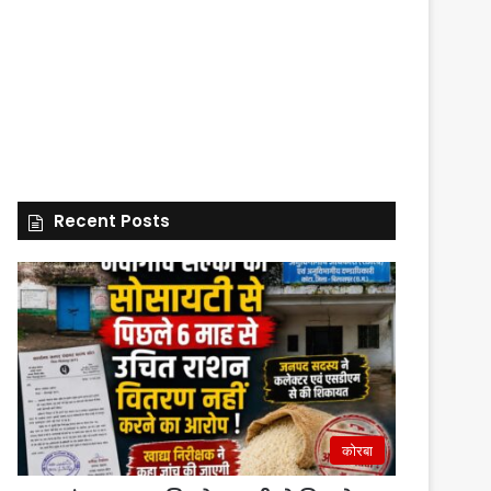
Recent Posts
कोरबा