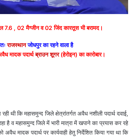
ल 7.6 , 02 मैग्जीन व 02 जिंद कारतूस भी बरामद।
लतः
राजस्थान
जोधपुर का रहने वाला है
अवैध मादक पदार्थ
ब्राउन
शूगर
(हेरोइन) का कारोबार।
ही थी कि महासमुन्द जिले क्षेत्रांतर्गत अवैध नशीली पदार्थ दवाई,
 है व महासमुन्द जिले में भारी मात्रा में खपाने का प्रयास कर रहे
को अवैध मादक पदार्थ पर कार्यवाही हेतु निर्देशित किया गया था कि