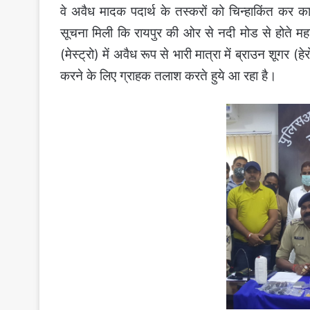
वे अवैध मादक पदार्थ के तस्करों को चिन्हाकिंत कर
सूचना मिली कि रायपुर की ओर से नदी मोड से होते महा
(मेस्ट्रो) में अवैध रूप से भारी मात्रा में ब्राउन शू
करने के लिए ग्राहक तलाश करते हुये आ रहा है।