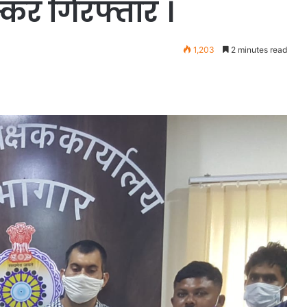
स्कर गिरफ्तार ।
1,203
2 minutes read