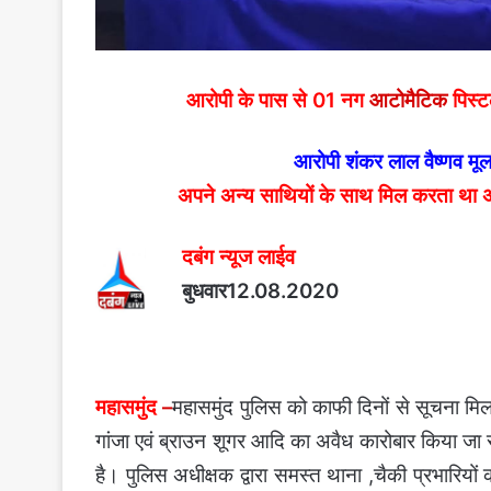
आरोपी के पास से 01 नग
आटोमैटिक
पिस्ट
आरोपी शंकर लाल वैष्णव मू
अपने अन्य साथियों के साथ मिल करता था 
दबंग न्यूज लाईव
बुधवार12.08.2020
महासमुंद
–
महासमुंद पुलिस को काफी दिनों से सूचना मिल र
गांजा एवं ब्राउन शूगर आदि का अवैध कारोबार किया जा रहा
है। पुलिस अधीक्षक द्वारा समस्त थाना ,चैकी प्रभारियों 