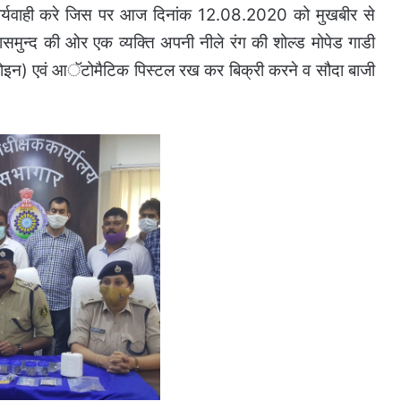
 कार्यवाही करे जिस पर आज दिनांक 12.08.2020 को मुखबीर से
समुन्द की ओर एक व्यक्ति अपनी नीले रंग की शोल्ड मोपेड गाडी
गर (हेरोइन) एवं आॅटोमैटिक पिस्टल रख कर बिक्री करने व सौदा बाजी