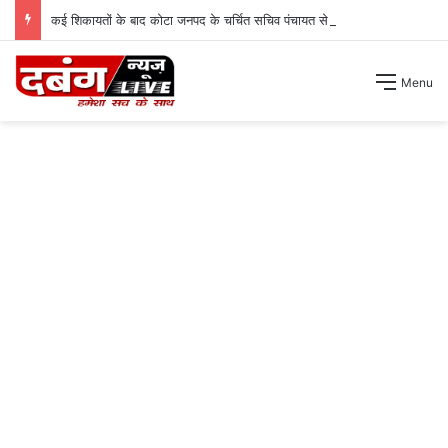
कई शिकायतों के बाद कोटा जनपद के चर्चित सचिव पंचायत से हटाए गए ।
Menu