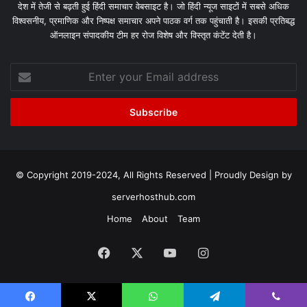
देश में तेजी से बढ़ती हुई हिंदी समाचार वेबसाइट है। जो हिंदी न्यूज साइटों में सबसे अधिक
विश्वसनीय, प्रमाणिक और निष्पक्ष समाचार अपने पाठक वर्ग तक पहुंचाती है। इसकी प्रतिबद्ध
ऑनलाइन संपादकीय टीम हर रोज विशेष और विस्तृत कंटेंट देती है।
Enter
your
Email
address
© Copyright 2019-2024, All Rights Reserved | Proudly Design by
serverhosthub.com
Home
About
Team
Facebook
X
YouTube
Instagram