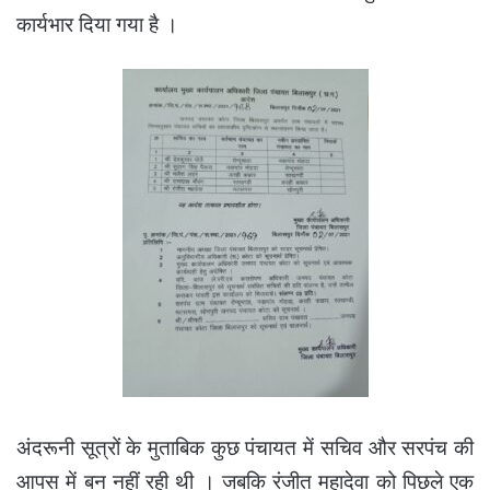
कार्यभार दिया गया है ।
अंदरूनी सूत्रों के मुताबिक कुछ पंचायत में सचिव और सरपंच की
आपस में बन नहीं रही थी । जबकि रंजीत महादेवा को पिछले एक