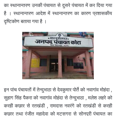
का स्थानान्तरण उनकी पंचायत से दुसरे पंचायत में कर दिया गया
है । स्थानान्तरण आदेश में स्थानान्तरण का कारण प्रशासकीय
दृष्टिकोण बताया गया है ।
इन पांच पंचायतों में तेन्दुभाठा से देवकुमार पोर्ते को नवागांव मोहंदा ,
सुहाग सिंह पैकरा को नवागांव मोहंदा से तेन्दुभाठा , मलेश लहरे को
करही कछार से रतखंडी , रामदास नवरंगे को रतखंडी से करही
कछार तथा रंजीत महादेवा को मटसगरा से सोनपुरी पंचायत का