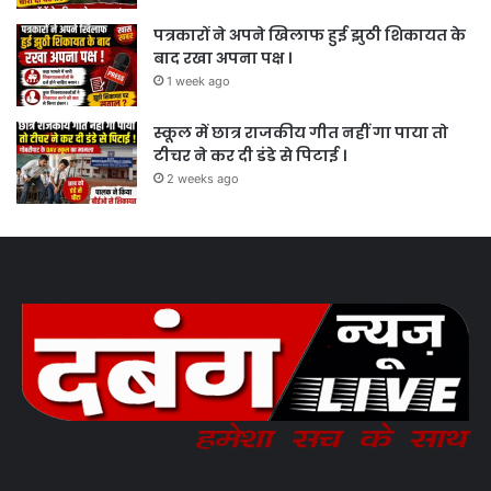
पत्रकारों ने अपने खिलाफ हुई झुठी शिकायत के
बाद रखा अपना पक्ष ।
1 week ago
स्कूल में छात्र राजकीय गीत नहीं गा पाया तो
टीचर ने कर दी डंडे से पिटाई ।
2 weeks ago