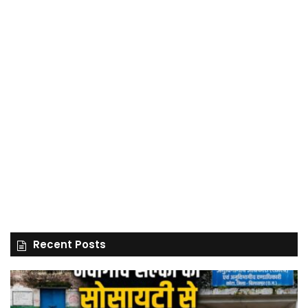
Recent Posts