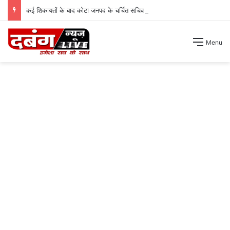
कई शिकायतों के बाद कोटा जनपद के चर्चित सचिव पंचायत से हटाए गए ।
Menu