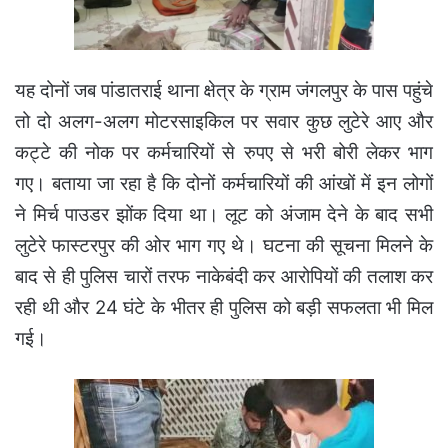
यह दोनों जब पांडातराई थाना क्षेत्र के ग्राम जंगलपुर के पास पहुंचे
तो दो अलग-अलग मोटरसाइकिल पर सवार कुछ लुटेरे आए और
कट्टे की नोक पर कर्मचारियों से रुपए से भरी बोरी लेकर भाग
गए। बताया जा रहा है कि दोनों कर्मचारियों की आंखों में इन लोगों
ने मिर्च पाउडर झोंक दिया था। लूट को अंजाम देने के बाद सभी
लुटेरे फास्टरपुर की ओर भाग गए थे। घटना की सूचना मिलने के
बाद से ही पुलिस चारों तरफ नाकेबंदी कर आरोपियों की तलाश कर
रही थी और 24 घंटे के भीतर ही पुलिस को बड़ी सफलता भी मिल
गई।