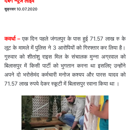
दबंग न्यूज लाईव
शुक्रवार 10.07.2020
कवर्धा –
एक दिन पहले जंगलपुर के पास हुई 71.57 लाख रु के
लूट के मामले में पुलिस ने 3 आरोपियों को गिरफ्तार कर लिया है।
गुरुवार को शीतांशु राइस मिल के संचालक मुन्ना अग्रवाल को
बिलासपुर में किसी पार्टी को भुगतान करना था इसलिए उन्होंने
अपने दो भरोसेमंद कर्मचारी मनोज कश्यप और पारस यादव को
71.57 लाख रुपये देकर स्कूटी में बिलासपुर रवाना किया था ।