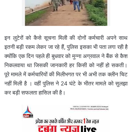
इन लुटेरों को कैसे सूचना मिली की दोनों कर्मचारी अपने साथ
इतनी बड़ी रकम लेकर जा रहे हैं, पुलिस इसका भी पता लगा रही है
क्योंकि एक दिन पहले ही बुधवार को मुन्ना अग्रवाल ने बैंक से कैश
निकलवाया था जिसकी जानकारी हर किसी को नहीं हो सकती।
पूरे मामले में कर्मचारियों की मिलीभगत पर भी अभी तक क्लीन चिट
नहीं मिली है । वहीं पुलिस ने 24 घंटे के भीतर मामले को सुलझा
कर बड़ी सफलता हासिल की है।