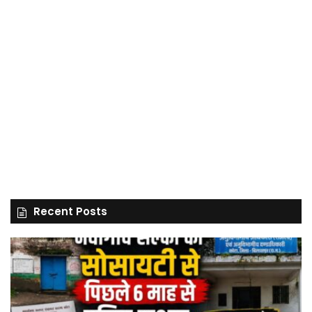
Recent Posts