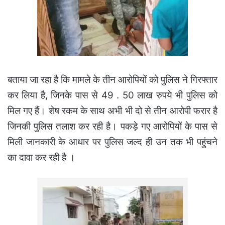
बताया जा रहा है कि मामले के तीन आरोपियों को पुलिस ने गिरफ्तार
कर लिया है, जिनके पास से 49 . 50 लाख रुपये भी पुलिस को
मिल गए हैं। शेष रकम के साथ अभी भी दो से तीन आरोपी फरार है
जिनकी पुलिस तलाश कर रही है। पकड़े गए आरोपियों के पास से
मिली जानकारी के आधार पर पुलिस जल्द ही उन तक भी पहुंचने
का दावा कर रही है ।