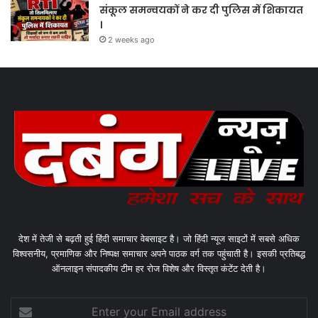
संकूल समन्वयकों ने कर दी पुलिस में शिकायत
।
2 weeks ago
देश में तेजी से बढ़ती हुई हिंदी समाचार वेबसाइट है। जो हिंदी न्यूज साइटों में सबसे अधिक
विश्वसनीय, प्रमाणिक और निष्पक्ष समाचार अपने पाठक वर्ग तक पहुंचाती है। इसकी प्रतिबद्ध
ऑनलाइन संपादकीय टीम हर रोज विशेष और विस्तृत कंटेंट देती है।
Enter