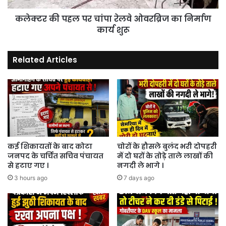
निर्माण
कलेक्टर की पहल पर चांपा रेलवे ओवरब्रिज का निर्माण
कार्य
शुरू
कार्य शुरू
Related Articles
कई शिकायतों के बाद कोटा
चोरों के हौसले बुलंद भरी दोपहरी
जनपद के चर्चित सचिव पंचायत
में दो घरों के तोड़े ताले लाखों की
से हटाए गए ।
नगदी ले भागे ।
3 hours ago
7 days ago