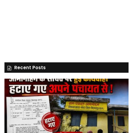
Recent Posts