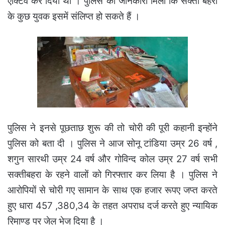
एक्टिव कर दिया था । पुलिस को जानकारी मिली कि सक्ती बहरा
के कुछ युवक इसमें संलिप्त हो सकते हैं ।
पुलिस ने इनसे पूछताछ शुरू की तो चोरी की पूरी कहानी इन्होंने
पुलिस को बता दी । पुलिस ने आज सोनू टांडिया उम्र 26 वर्ष ,
शगुन सारथी उम्र 24 वर्ष और गोविन्द कोल उम्र 27 वर्ष सभी
सक्तीबहरा के रहने वालों को गिरफ्तार कर लिया है । पुलिस ने
आरोपियों से चोरी गए सामान के साथ एक हजार रूपए जप्त करते
हुए धारा 457 ,380,34 के तहत अपराध दर्ज करते हुए न्यायिक
रिमाण्ड पर जेल भेज दिया है ।