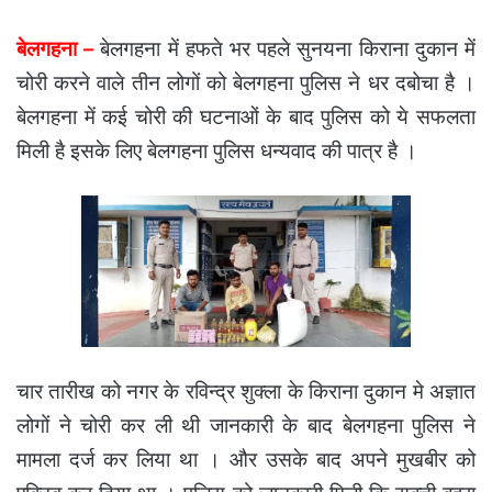
बेलगहना –
बेलगहना में हफते भर पहले सुनयना किराना दुकान में
चोरी करने वाले तीन लोगों को बेलगहना पुलिस ने धर दबोचा है ।
बेलगहना में कई चोरी की घटनाओं के बाद पुलिस को ये सफलता
मिली है इसके लिए बेलगहना पुलिस धन्यवाद की पात्र है ।
चार तारीख को नगर के रविन्द्र शुक्ला के किराना दुकान मे अज्ञात
लोगों ने चोरी कर ली थी जानकारी के बाद बेलगहना पुलिस ने
मामला दर्ज कर लिया था । और उसके बाद अपने मुखबीर को