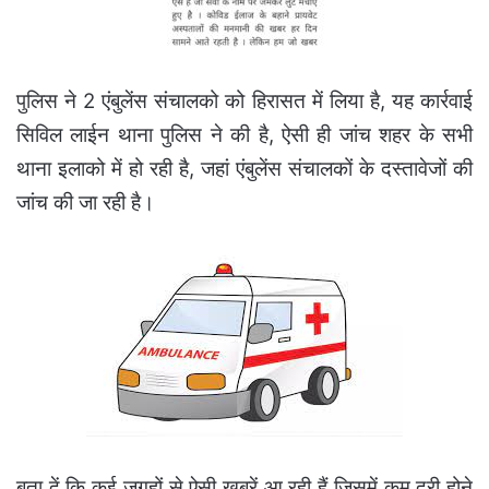
पुलिस ने 2 एंबुलेंस संचालको को हिरासत में लिया है, यह कार्रवाई
सिविल लाईन थाना पुलिस ने की है, ऐसी ही जांच शहर के सभी
थाना इलाको में हो रही है, जहां एंबुलेंस संचालकों के दस्तावेजों की
जांच की जा रही है।
बता दें कि कई जगहों से ऐसी खबरें आ रही हैं जिसमें कम दूरी होने