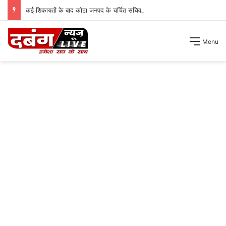
कई शिकायतों के बाद कोटा जनपद के चर्चित सचिव पंचायत से हटाए गए ।
Menu