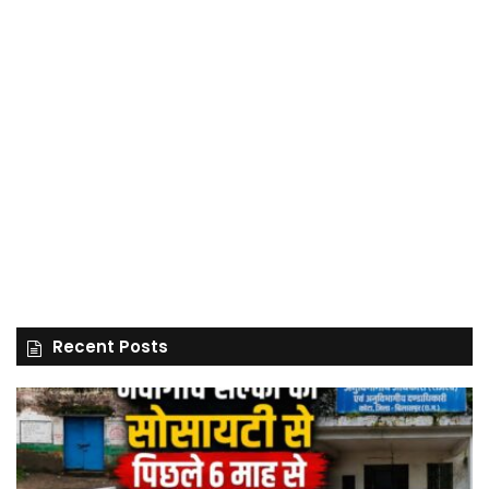
Recent Posts