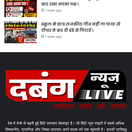
बाद रखा अपना पक्ष ।
1 week ago
स्कूल में छात्र राजकीय गीत नहीं गा पाया तो
टीचर ने कर दी डंडे से पिटाई ।
1 week ago
देश में तेजी से बढ़ती हुई हिंदी समाचार वेबसाइट है। जो हिंदी न्यूज साइटों में सबसे अधिक
विश्वसनीय, प्रमाणिक और निष्पक्ष समाचार अपने पाठक वर्ग तक पहुंचाती है। इसकी प्रतिबद्ध