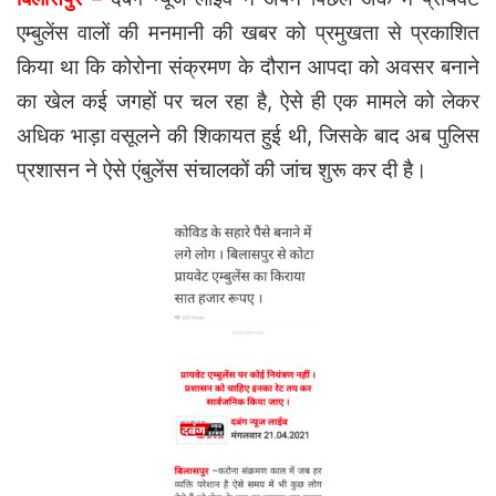
एम्बुलेंस वालों की मनमानी की खबर को प्रमुखता से प्रकाशित
किया था कि कोरोना संक्रमण के दौरान आपदा को अवसर बनाने
का खेल कई जगहों पर चल रहा है, ऐसे ही एक मामले को लेकर
अधिक भाड़ा वसूलने की शिकायत हुई थी, जिसके बाद अब पुलिस
प्रशासन ने ऐसे एंबुलेंस संचालकों की जांच शुरू कर दी है।