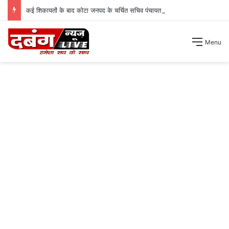
कई शिकायतों के बाद कोटा जनपद के चर्चित सचिव पंचायत से हटाए गए ।
Menu