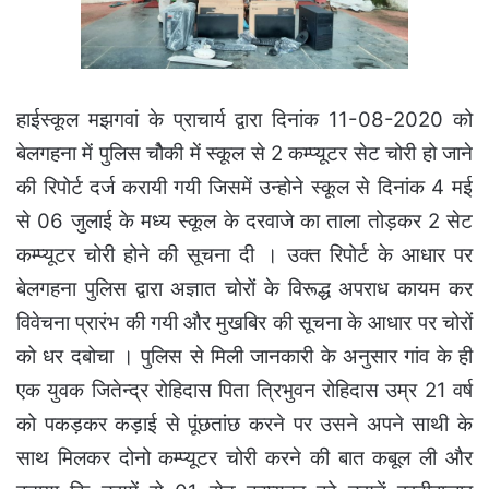
हाईस्कूल मझगवां के प्राचार्य द्वारा दिनांक 11-08-2020 को
बेलगहना में पुलिस चोैकी में स्कूल से 2 कम्प्यूटर सेट चोरी हो जाने
की रिपोर्ट दर्ज करायी गयी जिसमें उन्होने स्कूल से दिनांक 4 मई
से 06 जुलाई के मध्य स्कूल के दरवाजे का ताला तोड़कर 2 सेट
कम्प्यूटर चोरी होने की सूचना दी । उक्त रिपोर्ट के आधार पर
बेलगहना पुलिस द्वारा अज्ञात चोरों के विरूद्ध अपराध कायम कर
विवेचना प्रारंभ की गयी और मुखबिर की सूचना के आधार पर चोरों
को धर दबोचा । पुलिस से मिली जानकारी के अनुसार गांव के ही
एक युवक जितेन्द्र रोहिदास पिता त्रिभुवन रोहिदास उम्र 21 वर्ष
को पकड़कर कड़ाई से पूंछतांछ करने पर उसने अपने साथी के
साथ मिलकर दोनो कम्प्यूटर चोरी करने की बात कबूल ली और