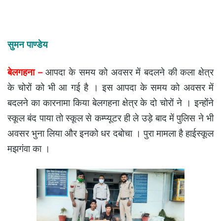
सुमन पाण्डेय
बेलगहना –
आपदा के समय को अवसर में बदलने की कला क्षेत्र
के चोरों को भी आ गई है । इस आपदा के समय को अवसर में
बदलने का कारनामा किया बेलगहना क्षेत्र के दो चोरों ने । इन्होंने
स्कूल बंद पाया तो स्कूल से कम्प्यूटर ही ले उड़े बाद में पुलिस ने भी
अवसर भुना लिया और इनको धर दबोचा । पुरा मामला है हाईस्कूल
मझगंवा का ।