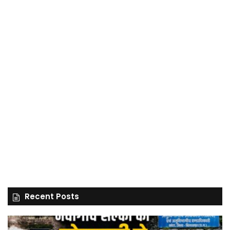
Recent Posts