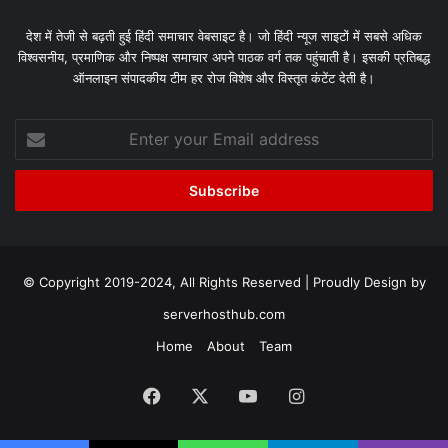
देश में तेजी से बढ़ती हुई हिंदी समाचार वेबसाइट है। जो हिंदी न्यूज साइटों में सबसे अधिक
विश्वसनीय, प्रमाणिक और निष्पक्ष समाचार अपने पाठक वर्ग तक पहुंचाती है। इसकी प्रतिबद्ध
ऑनलाइन संपादकीय टीम हर रोज विशेष और विस्तृत कंटेंट देती है।
Enter
your
Email
address
© Copyright 2019-2024, All Rights Reserved | Proudly Design by
serverhosthub.com
Home
About
Team
Facebook
X
YouTube
Instagram