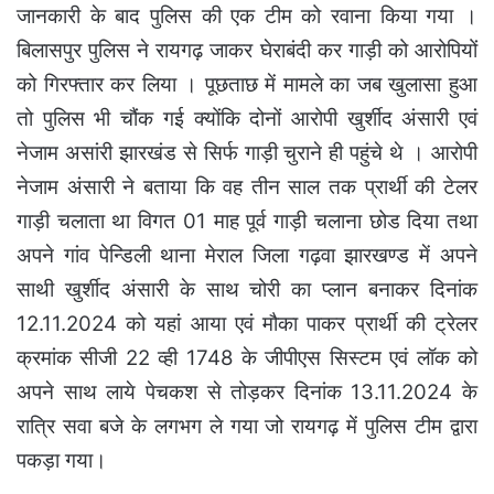
जानकारी के बाद पुलिस की एक टीम को रवाना किया गया ।
बिलासपुर पुलिस ने रायगढ़ जाकर घेराबंदी कर गाड़ी को आरोपियों
को गिरफ्तार कर लिया । पूछताछ में मामले का जब खुलासा हुआ
तो पुलिस भी चौंक गई क्योंकि दोनों आरोपी खुर्शीद अंसारी एवं
नेजाम असांरी झारखंड से सिर्फ गाड़ी चुराने ही पहुंचे थे । आरोपी
नेजाम अंसारी ने बताया कि वह तीन साल तक प्रार्थी की टेलर
गाड़ी चलाता था विगत 01 माह पूर्व गाड़ी चलाना छोड दिया तथा
अपने गांव पेन्डिली थाना मेराल जिला गढ़वा झारखण्ड में अपने
साथी खुर्शीद अंसारी के साथ चोरी का प्लान बनाकर दिनांक
12.11.2024 को यहां आया एवं मौका पाकर प्रार्थी की ट्रेलर
क्रमांक सीजी 22 व्ही 1748 के जीपीएस सिस्टम एवं लॉक को
अपने साथ लाये पेचकश से तोड़कर दिनांक 13.11.2024 के
रात्रि सवा बजे के लगभग ले गया जो रायगढ़ में पुलिस टीम द्वारा
पकड़ा गया।