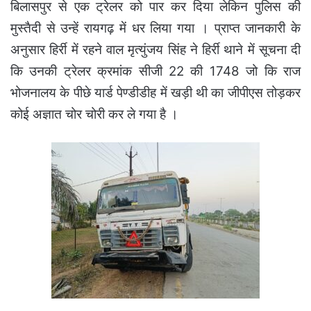
बिलासपुर से एक ट्रेलर को पार कर दिया लेकिन पुलिस की
मुस्तैदी से उन्हें रायगढ़ में धर लिया गया ।
प्राप्त जानकारी के
अनुसार हिर्री में रहने वाल मृत्युंजय सिंह ने हिर्री थाने में सूचना दी
कि उनकी ट्रेलर क्रमांक सीजी 22 की 1748 जो कि राज
भोजनालय के पीछे यार्ड पेण्डीडीह में खड़ी थी का जीपीएस तोड़कर
कोई अज्ञात चोर चोरी कर ले गया है ।