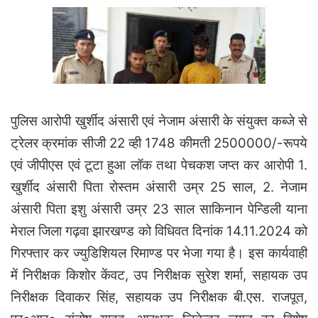
पुलिस आरोपी खुर्शीद अंसारी एवं नेजाम अंसारी के संयुक्त कब्जे से
ट्रेलर क्रमांक सीजी 22 व्ही 1748 कीमती 2500000/-रूपये
एवं जीपीएस एवं टूटा हुआ लॉक तथा पेचकश जप्त कर आरोपी 1.
खुर्शीद अंसारी पिता रोस्तम अंसारी उम्र 25 साल, 2. नेजाम
अंसारी पिता इशु अंसारी उम्र 23 साल साकिनान पेन्डिली याना
मेराल जिला गढ़वा झारखण्ड को विधिवत दिनांक 14.11.2024 को
गिरफ्तार कर ज्युडिशियल रिमाण्ड पर भेजा गया है।
इस कार्यवाही
में निरीक्षक किशोर केंवट, उप निरीक्षक सुरेश शर्मा, सहायक उप
निरीक्षक दिवाकर सिंह, सहायक उप निरीक्षक बी.एस. राजपूत,