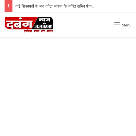
कई शिकायतों के बाद कोटा जनपद के चर्चित सचिव पंचायत से हटाए गए ।
Menu