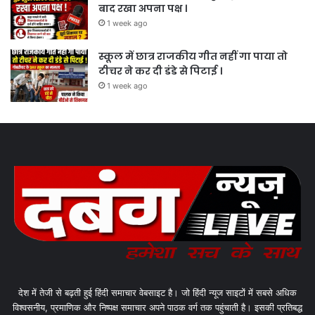
बाद रखा अपना पक्ष ।
1 week ago
स्कूल में छात्र राजकीय गीत नहीं गा पाया तो
टीचर ने कर दी डंडे से पिटाई ।
1 week ago
देश में तेजी से बढ़ती हुई हिंदी समाचार वेबसाइट है। जो हिंदी न्यूज साइटों में सबसे अधिक
विश्वसनीय, प्रमाणिक और निष्पक्ष समाचार अपने पाठक वर्ग तक पहुंचाती है। इसकी प्रतिबद्ध