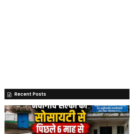
Recent Posts