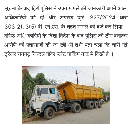
सूचना के बाद हिर्री पुलिस ने उक्त मामले की जानकारी अपने आला
अधिकारियों को दी और अपराध क्रं. 327/2024 धारा
303(2), 3(5) बी .एन.एस. के तहत मामले को दर्ज कर लिया ।
वरिष्ठ अािकारियो के दिशा निर्देश के बाद पुलिस की टीम बनाकर
आरोपी की पतासाजी की जा रही थी तभी पता चला कि चोरी गई
ट्रेलर रायगढ़ जिन्दल पॉवर प्लॉट पार्किंग यार्ड में दिखी है ।