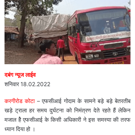
दबंग न्यूज लाईव
शनिवार 18.02.2022
करगीरोड कोटा
– एफसीआई गोदाम के सामने बड़े बड़े बेतरतीब
खड़े ट्राला हर समय दुर्घटना को निमंत्रण देते रहते हैं लेकिन
मजाल हेै एफसीआई के किसी अधिकारी ने इस समस्या की तरफ
ध्यान दिया हो ।