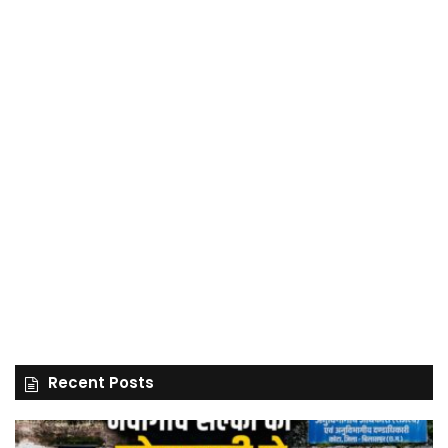
Recent Posts