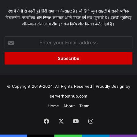
देश में तेजी से बढ़ती हुई हिंदी समाचार वेबसाइट है। जो हिंदी न्यूज साइटों में सबसे अधिक
विश्वसनीय, प्रमाणिक और निष्पक्ष समाचार अपने पाठक वर्ग तक पहुंचाती है। इसकी प्रतिबद्ध
ऑनलाइन संपादकीय टीम हर रोज विशेष और विस्तृत कंटेंट देती है।
Enter
your
Email
address
© Copyright 2019-2024, All Rights Reserved | Proudly Design by
serverhosthub.com
Home
About
Team
Facebook
X
YouTube
Instagram