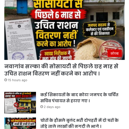
कोरबा
नवागांव सल्का की सोसायटी से पिछले छह माह से
उचित राशन वितरण नहीं करने का आरोप ।
15 hours ago
कई शिकायतों के बाद कोटा जनपद के चर्चित
सचिव पंचायत से हटाए गए ।
2 days ago
चोरों के हौसले बुलंद भरी दोपहरी में दो घरों के
तोड़े ताले लाखों की नगदी ले भागे ।