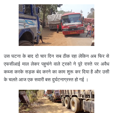
उस घटना के बाद दो चार दिन सब ठीक रहा लेकिन अब फिर से
एफसीआई माल लेकर पहुचंने वाले ट्रको ने पूरे रास्ते पर अवैध
कब्जा करके सड़क बंद करने का काम शुरू कर दिया है और उसी
के चलते आज एक सवारी बस दुर्घटनाग्रस्त हो गई ।