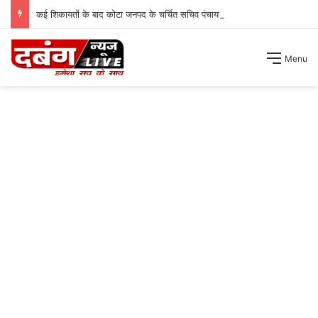
कई शिकायतों के बाद कोटा जनपद के चर्चित सचिव पंचायत से हटाए गए ।
Menu