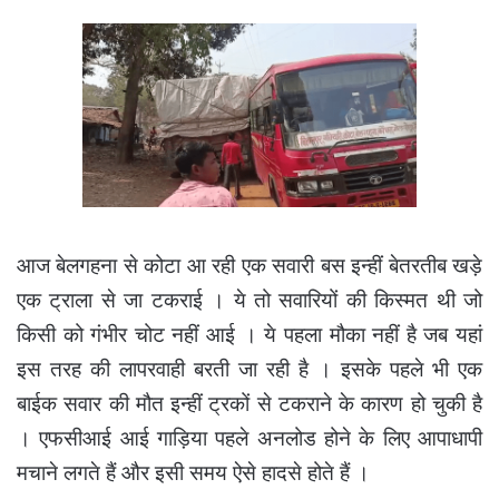
आज बेलगहना से कोटा आ रही एक सवारी बस इन्हीं बेतरतीब खड़े
एक ट्राला से जा टकराई । ये तो सवारियों की किस्मत थी जो
किसी को गंभीर चोट नहीं आई । ये पहला मौका नहीं है जब यहां
इस तरह की लापरवाही बरती जा रही है । इसके पहले भी एक
बाईक सवार की मौत इन्हीं ट्रकों से टकराने के कारण हो चुकी है
। एफसीआई आई गाड़िया पहले अनलोड होने के लिए आपाधापी
मचाने लगते हैं और इसी समय ऐसे हादसे होते हैं ।