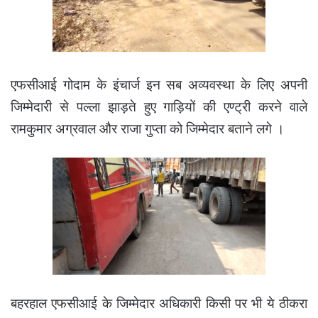
एफसीआई गोदाम के इंचार्ज इन सब अव्यवस्था के लिए अपनी
जिम्मेदारी से पल्ला झाड़ते हुए गाड़ियों की एण्ट्री करने वाले
रामकुमार अग्रवाल और राजा गुप्ता को जिम्मेदार बताने लगे ।
बहरहाल एफसीआई के जिम्मेदार अधिकारी किसी पर भी ये ठीकरा