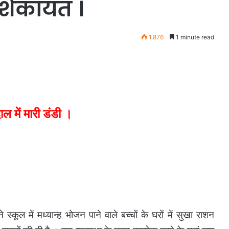
 शिकायत ।
1,876
1 minute read
दाल में मारी डंडी ।
कूल में मध्यान्ह भोजन पाने वाले बच्चों के घरों में सुखा राशन