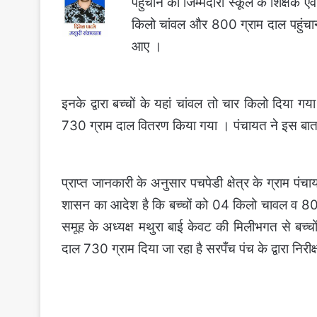
पहुचाने की जिम्मेदारी स्कूल के शिक्षक एव
किलो चांवल और 800 ग्राम दाल पहुंचाना 
आए ।
इनके द्वारा बच्चों के यहां चांवल तो चार किलो दिया
730 ग्राम दाल वितरण किया गया । पंचायत ने इस बा
प्राप्त जानकारी के अनुसार पचपेडी क्षेत्र के ग्राम प
शासन का आदेश है कि बच्चों को 04 किलो चावल व 800 
समूह के अध्यक्ष मथुरा बाई केवट की मिलीभगत से बच्च
दाल 730 ग्राम दिया जा रहा है सरपँच पंच के द्वारा निरी