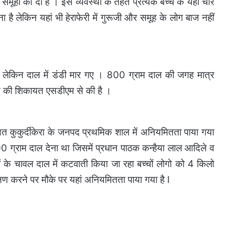
ं समूहों की दी है । इस व्यवस्था के तहत प्रत्येक बच्चे के यहां चार
है लेकिन यहां भी हेराफेरी में गुरूजी और समूह के लोग बाज नहीं
 गया लेकिन दाल में डंडी मार गए । 800 ग्राम दाल की जगह मात्र
त की शिकायत एसडीएम से की है ।
ंचायत कुकुर्दीकेरा के जनपद प्रथमिक शाल में अनियमितता पाया गया
ग्राम दाल देना था जिसमें प्रधान पाठक कन्हैया लाल आदिले व
ों के चावल दाल में कटवाती किया जा रहा बच्चों लोगो को 4 किलो
क्षण करने पर मौके पर यहां अनियमितता पाया गया है I