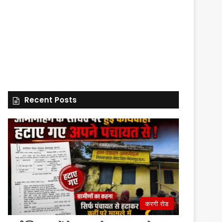
Recent Posts
करगी रोड