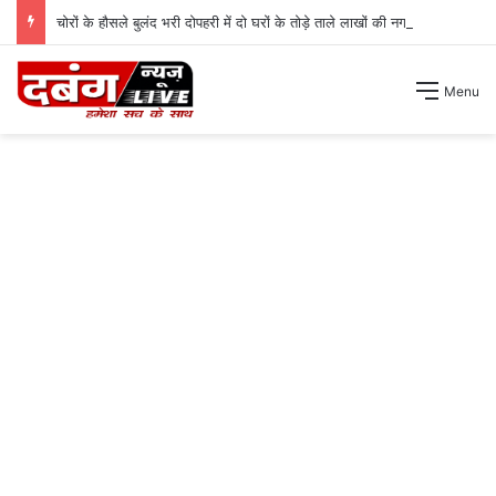
चोरों के हौसले बुलंद भरी दोपहरी में दो घरों के तोड़े ताले लाखों की नगदी ले भागे ।
Menu