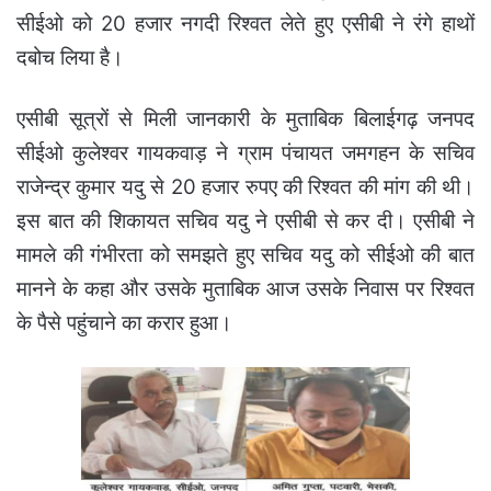
सीईओ को 20 हजार नगदी रिश्वत लेते हुए एसीबी ने रंगे हाथों
दबोच लिया है।
एसीबी सूत्रों से मिली जानकारी के मुताबिक बिलाईगढ़ जनपद
सीईओ कुलेश्वर गायकवाड़ ने ग्राम पंचायत जमगहन के सचिव
राजेन्द्र कुमार यदु से 20 हजार रुपए की रिश्वत की मांग की थी।
इस बात की शिकायत सचिव यदु ने एसीबी से कर दी। एसीबी ने
मामले की गंभीरता को समझते हुए सचिव यदु को सीईओ की बात
मानने के कहा और उसके मुताबिक आज उसके निवास पर रिश्वत
के पैसे पहुंचाने का करार हुआ।