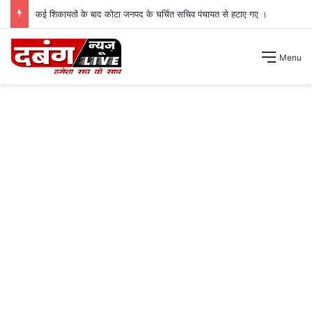
कई शिकायतों के बाद कोटा जनपद के चर्चित सचिव पंचायत से हटाए गए ।
Menu