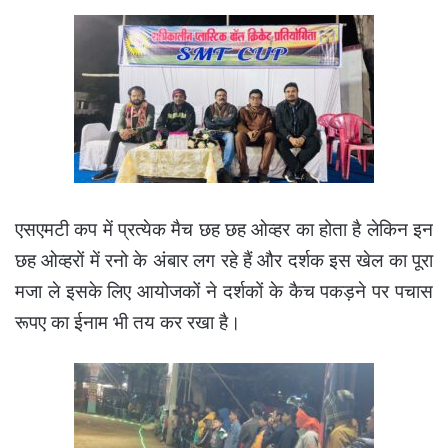
एसएमटी कप में प्रत्येक मैच छह छह ओव्हर का होता है लेकिन इन
छह ओव्हरों में रनो के अंबार लग रहे हैं और दर्शक इस खेल का पूरा
मजा ले इसके लिए आयोजकों ने दर्शकों के कैच पकड़ने पर पचास
रूपए का ईनाम भी तय कर रखा है।