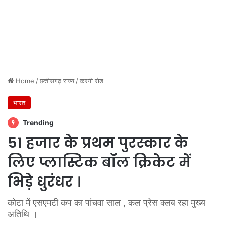
Home
/
छत्तीसगढ़ राज्य
/
करगी रोड
भारत
Trending
51 हजार के प्रथम पुरस्कार के
लिए प्लास्टिक बॉल क्रिकेट में
भिड़े धुरंधर ।
कोटा में एसएमटी कप का पांचवा साल , कल प्रेस क्लब रहा मुख्य
अतिथि ।