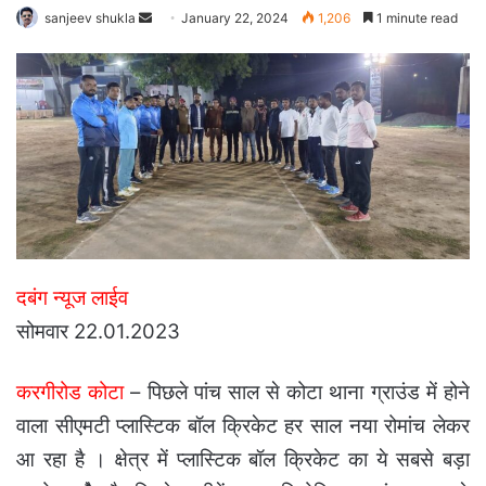
Send
sanjeev shukla
January 22, 2024
1,206
1 minute read
an
email
दबंग न्यूज लाईव
सोमवार 22.01.2023
करगीरोड कोटा
– पिछले पांच साल से कोटा थाना ग्राउंड में होने
वाला सीएमटी प्लास्टिक बॉल क्रिकेट हर साल नया रोमांच लेकर
आ रहा है । क्षेत्र में प्लास्टिक बॉल क्रिकेट का ये सबसे बड़ा