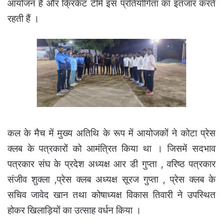
आयोजन हेै और क्रिकेट टीमें इस प्रतियोगिता का इंतजार करते
रहती हैं ।
कल के मैच में मुख्य अतिथि के रूप में आयोजकों ने कोटा प्रेस
क्लब के पत्रकारों को आमंत्रित किया था । जिसमें सदभाव
पत्रकार संघ के प्रदेश अध्यक्ष आर डी गुप्ता , वरिष्ठ पत्रकार
संजीव शुक्ला ,प्रेस क्लब अध्यक्ष सूरज गुप्ता , प्रेस क्लब के
सचिव जावेद खान तथा कोषाध्यक्ष विकास तिवारी ने उपस्थित
होकर खिलाड़ियों का उत्साह वर्धन किया ।