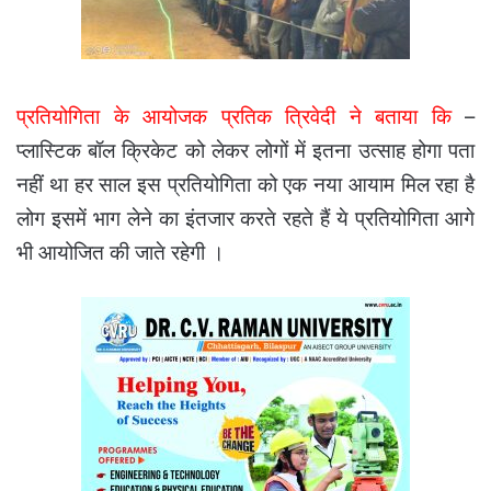
प्रतियोगिता के आयोजक प्रतिक त्रिवेदी ने बताया कि
–
प्लास्टिक बॉल क्रिकेट को लेकर लोगों में इतना उत्साह होगा पता
नहीं था हर साल इस प्रतियोगिता को एक नया आयाम मिल रहा है
लोग इसमें भाग लेने का इंतजार करते रहते हैं ये प्रतियोगिता आगे
भी आयोजित की जाते रहेगी ।