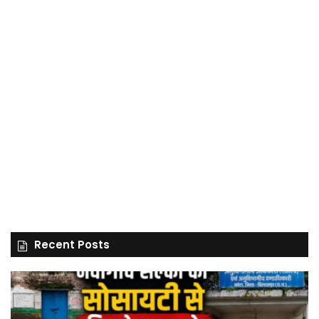
Recent Posts