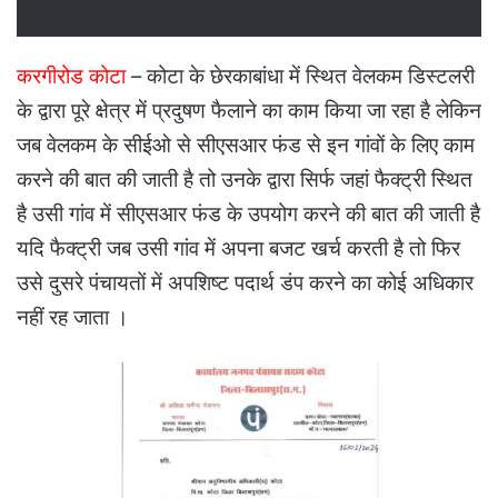
करगीरोड कोटा
– कोटा के छेरकाबांधा में स्थित वेलकम डिस्टलरी
के द्वारा पूरे क्षेत्र में प्रदुषण फैलाने का काम किया जा रहा है लेकिन
जब वेलकम के सीईओ से सीएसआर फंड से इन गांवों के लिए काम
करने की बात की जाती है तो उनके द्वारा सिर्फ जहां फैक्ट्री स्थित
है उसी गांव में सीएसआर फंड के उपयोग करने की बात की जाती है
यदि फैक्ट्री जब उसी गांव में अपना बजट खर्च करती है तो फिर
उसे दुसरे पंचायतों में अपशिष्ट पदार्थ डंप करने का कोई अधिकार
नहीं रह जाता ।