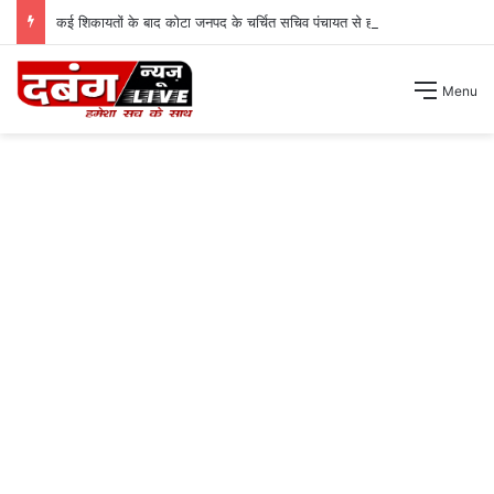
कई शिकायतों के बाद कोटा जनपद के चर्चित सचिव पंचायत से हटाए गए ।
Menu