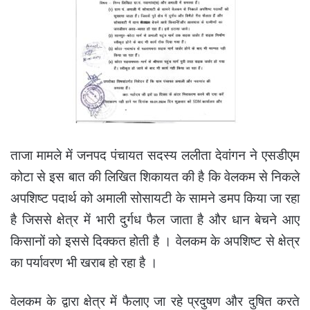
ताजा मामले में जनपद पंचायत सदस्य ललीता देवांगन ने एसडीएम
कोटा से इस बात की लिखित शिकायत की है कि वेलकम से निकले
अपशिष्ट पदार्थ को अमाली सोसायटी के सामने डमप किया जा रहा
है जिससे क्षेत्र में भारी दुर्गध फैल जाता है और धान बेचने आए
किसानों को इससे दिक्कत होती है । वेलकम के अपशिष्ट से क्षेत्र
का पर्यावरण भी खराब हो रहा है ।
वेलकम के द्वारा क्षेत्र में फैलाए जा रहे प्रदुषण और दुषित करते