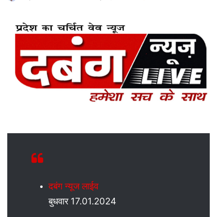
an
email
दबंग न्यूज लाईव
बुधवार 17.01.2024