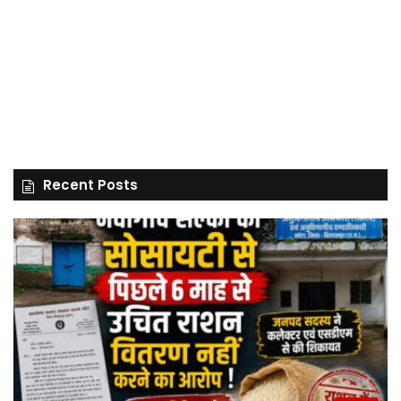
Recent Posts