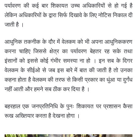
पर्यावरण की कई बार शिकायत उच्च अधिकारियों से हो गई है
लेकिन अधिकारियों के द्वारा सिर्फ दिखावे के लिए नोटिस निकाल दी
जाती है ।
आधुनिक तकनीक के दौर में वेलकम को भी अपना आधुनिककरण
करना चाहिए जिससे क्षेत्र का पर्यावरण बेहतर रह सके तथा
इंसानों को इससे कोई गंभीर समस्या ना हो । इन सब के दिगर
वेलकम के सीईओ से जब इस बारे में बात की जाती है तो उनका
कहना होता है वेलकम की तरफ से किसी प्रकार का धुंआ या दुर्गंध
नहीं आती और हमने सब ठीक कर दिया है ।
बहरहाल एक जनप्रतिनिधि के पुनः शिकायत पर प्रशासन कैसा
रूख अख्तियार करता है देखना होगा ।