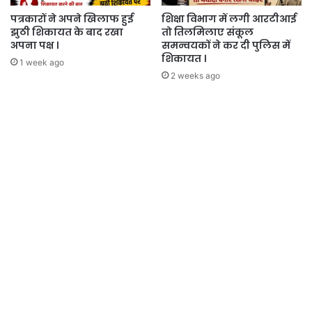
पत्रकारों ने अपने खिलाफ हुई
शिक्षा विभाग में लगी आरटीआई
झुठी शिकायत के बाद रखा
तो तिलमिलाए संकूल
अपना पक्ष ।
समन्वयकों ने कर दी पुलिस में
शिकायत ।
1 week ago
2 weeks ago