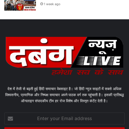
1 week ago
देश में तेजी से बढ़ती हुई हिंदी समाचार वेबसाइट है। जो हिंदी न्यूज साइटों में सबसे अधिक
विश्वसनीय, प्रमाणिक और निष्पक्ष समाचार अपने पाठक वर्ग तक पहुंचाती है। इसकी प्रतिबद्ध
ऑनलाइन संपादकीय टीम हर रोज विशेष और विस्तृत कंटेंट देती है।
Enter
your
Email