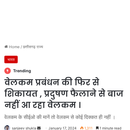
Home
/
छत्तीसगढ़ राज्य
भारत
Trending
वेलकम प्रबंधन की फिर से
शिकायत , प्रदुषण फैलाने से बाज
नहीं आ रहा वेलकम ।
वेलकम के सीईओ की मानें तो वेलकम से कोई दिक्कत ही नहीं ।
Send
sanjeev shukla
January 17, 2024
1,311
1 minute read