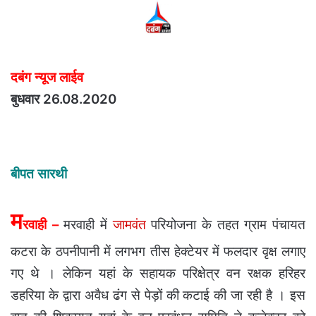
दबंग न्यूज लाईव
बुधवार 26.08.2020
बीपत सारथी
म
रवाही –
मरवाही में
जामवंत
परियोजना के तहत ग्राम पंचायत
कटरा के ठपनीपानी में लगभग तीस हेक्टेयर में फलदार वृक्ष लगाए
गए थे । लेकिन यहां के सहायक परिक्षेत्र वन रक्षक हरिहर
डहरिया के द्वारा अवैध ढंग से पेड़ों की कटाई की जा रही है । इस