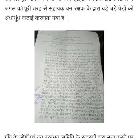
जंगल को पूरी तरह से सहायक वन रक्षक के द्वारा बड़े बड़े पेड़ों की
अंधाधुंध कटाई करवाया गया है ।
गाँव के लोगों एवं वन प्रबंधन समिति के सदस्यों द्वारा मना करने पर