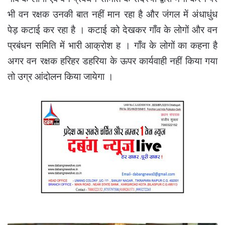
भी वन रक्षक उनकी बात नहीं मान रहा है और जंगल में अंधाधुंध
पेड़ कटाई कर रहा है । कटाई को देखकर गाँव के लोगों और वन
प्रबंधन समिति में भारी आक्रोश ह । गाँव के लोगों का कहना है
अगर वन रक्षक हरिहर डहरिया के ऊपर कार्यवाही नहीं किया गया
तो उग्र आंदोलन किया जायेगा ।