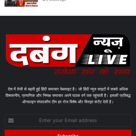
देश में तेजी से बढ़ती हुई हिंदी समाचार वेबसाइट है। जो हिंदी न्यूज साइटों में सबसे अधिक
विश्वसनीय, प्रमाणिक और निष्पक्ष समाचार अपने पाठक वर्ग तक पहुंचाती है। इसकी प्रतिबद्ध
ऑनलाइन संपादकीय टीम हर रोज विशेष और विस्तृत कंटेंट देती है।
Enter
your
Email