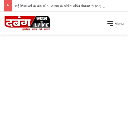
कई शिकायतों के बाद कोटा जनपद के चर्चित सचिव पंचायत से हटाए गए ।
Menu