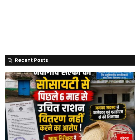
Recent Posts
कोरबा