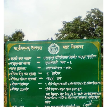
email