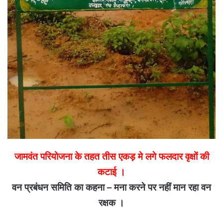
जामवंत परियोजना के तहत तीस एकड़ मे लगे फलदार वृक्षों की
कटाई ।
वन प्रबंधन समिति का कहना – मना करने पर नहीं मान रहा वन
रक्षक ।